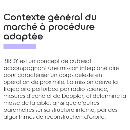
Contexte général du
marché à procédure
adaptée
BIRDY est un concept de cubesat
accompagnant une mission interplanétaire
pour caractériser un corps céleste en
opération de proximité. La mission dérive la
trajectoire perturbée par radio-science,
mesures d’écho et de Doppler, et détermine la
masse de la cible, ainsi que d’autres
paramètres sur sa structure interne, par des
algorithmes de reconstruction d’orbite.