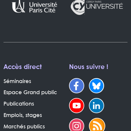
Accès direct
Nous suivre !
Séminaires
Espace Grand public
Publications
Emplois, stages
Marchés publics