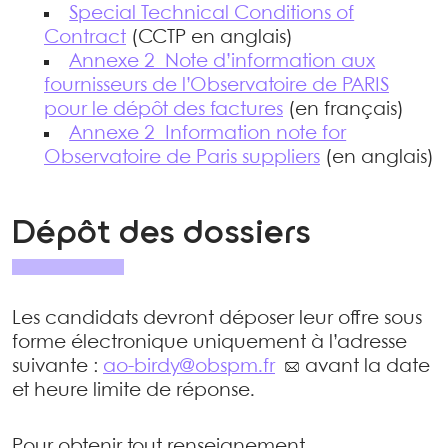
Special Technical Conditions of
Contract
(CCTP en anglais)
Annexe 2_Note d’information aux
fournisseurs de l’Observatoire de PARIS
pour le dépôt des factures
(en français)
Annexe 2_Information note for
Observatoire de Paris suppliers
(en anglais)
Dépôt des dossiers
Les candidats devront déposer leur offre sous
forme électronique uniquement à l’adresse
suivante :
ao-birdy@obspm.fr
avant la date
et heure limite de réponse.
Pour obtenir tout renseignement