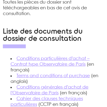
Toutes les pièces du dossier sont
téléchargeables en bas de cet avis de
consultation.
Liste des documents du
dossier de consultation
Conditions particulières d’achat –
Contrat type Observatoire de Paris
(en
français)
Terms and conditions of purchase
(en
anglais)
Conditions générales d’achat de
l’Observatoire de Paris
(en français)
Cahier des clauses techniques
particulières
(CCTP en français)