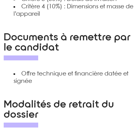
Critère 4 (10%) : Dimensions et masse de
l’appareil
Documents à remettre par
le candidat
Offre technique et financière datée et
signée
Modalités de retrait du
dossier