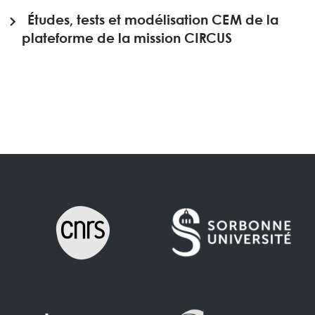
Études, tests et modélisation CEM de la
plateforme de la mission CIRCUS