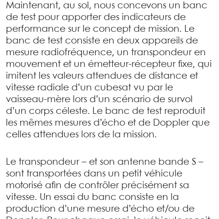
Maintenant, au sol, nous concevons un banc
de test pour apporter des indicateurs de
performance sur le concept de mission. Le
banc de test consiste en deux appareils de
mesure radiofréquence, un transpondeur en
mouvement et un émetteur-récepteur fixe, qui
imitent les valeurs attendues de distance et
vitesse radiale d’un cubesat vu par le
vaisseau-mère lors d’un scénario de survol
d’un corps céleste. Le banc de test reproduit
les mêmes mesures d’écho et de Doppler que
celles attendues lors de la mission.
Le transpondeur – et son antenne bande S –
sont transportées dans un petit véhicule
motorisé afin de contrôler précisément sa
vitesse. Un essai du banc consiste en la
production d’une mesure d’écho et/ou de