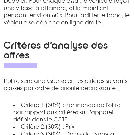
Doppler. Pour chaque essai, le véhicule reçoit
une vitesse à atteindre, et la maintient
pendant environ 60 s. Pour faciliter le banc, le
véhicule se déplace en ligne droite.
Critères d’analyse des
offres
L’offre sera analysée selon les critères suivants
classés par ordre de priorité décroissante :
Critère 1 (30%) : Pertinence de l’offre
par rapport aux critères sur l’appareil
définis dans le CCTP
Critère 2 (30%) : Prix
Critère 3 (30%) : Délais de livraison