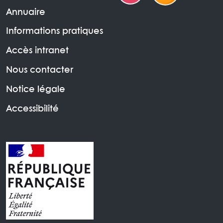
Annuaire
Informations pratiques
Accès intranet
Nous contacter
Notice légale
Accessibilité