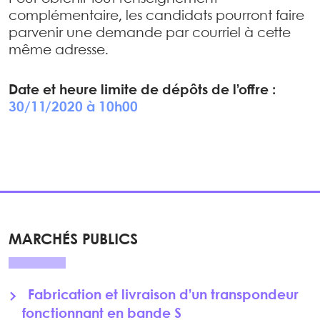
complémentaire, les candidats pourront faire
parvenir une demande par courriel à cette
même adresse.
Date et heure limite de dépôts de l’offre :
30/11/2020 à 10h00
MARCHÉS PUBLICS
Fabrication et livraison d’un transpondeur
fonctionnant en bande S