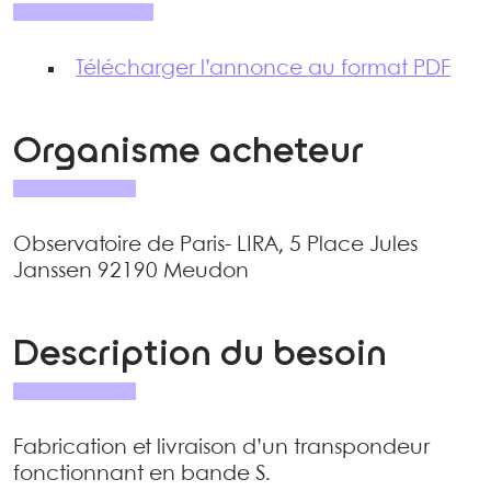
Télécharger l’annonce au format PDF
Organisme acheteur
Observatoire de Paris- LIRA, 5 Place Jules
Janssen 92190 Meudon
Description du besoin
Fabrication et livraison d’un transpondeur
fonctionnant en bande S.