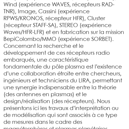
Wind (expérience WAVES, récepteurs RAD-
TNR), Image, Cassini (expérience
RPWS/KRONOS, récepteur HFR), Cluster
(récepteur STAFF-SA), STEREO (expérience
Waves/HFR-LFR) et en fabrication sur la mission
BepiColombo/MMO (expérience SORBET).
Concernant la recherche et le
développement de ces récepteurs radio
embarqués, une caractéristique
fondamentale du pôle plasma est l’existence
d’une collaboration étroite entre chercheurs,
ingénieurs et techniciens du LIRA, permettant
une synergie indispensable entre la théorie
(des antennes en plasmas) et le
design/réalisation (des récepteurs). Nous
présentons ici les travaux d’interprétation ou
de modélisation qui sont associés à ce type
de mesures dans le cadre des