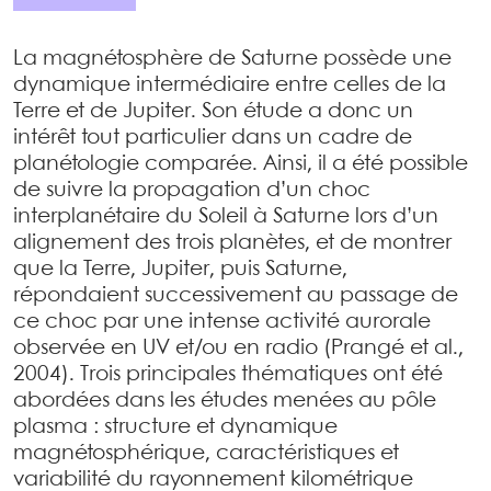
La magnétosphère de Saturne possède une
dynamique intermédiaire entre celles de la
Terre et de Jupiter. Son étude a donc un
intérêt tout particulier dans un cadre de
planétologie comparée. Ainsi, il a été possible
de suivre la propagation d’un choc
interplanétaire du Soleil à Saturne lors d’un
alignement des trois planètes, et de montrer
que la Terre, Jupiter, puis Saturne,
répondaient successivement au passage de
ce choc par une intense activité aurorale
observée en UV et/ou en radio (Prangé et al.,
2004). Trois principales thématiques ont été
abordées dans les études menées au pôle
plasma : structure et dynamique
magnétosphérique, caractéristiques et
variabilité du rayonnement kilométrique