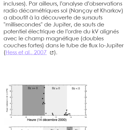
incluses). Par ailleurs, l’analyse d’observations
radio décamétriques sol (Nançay et Kharkov)
a aboutit à la découverte de sursauts
"millisecondes" de Jupiter, de sauts de
potentiel électrique de l’ordre du kV alignés
avec le champ magnétique (doubles
couches fortes) dans le tube de flux Io-Jupiter
(
Hess et al., 2007
).