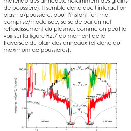
matériau des anneaux, notamment des grains
de poussière). Il semble donc que l’interaction
plasma/poussière, pour l’instant fort mal
comprise/modélisée, se solde par un net
refroidissement du plasma, comme on peut le
voir sur la figure R2.7 au moment de la
traversée du plan des anneaux (et donc du
maximum de poussières).