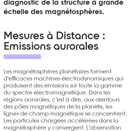
diagnostic de la structure à grande
échelle des magnétosphères.
Mesures à Distance :
Emissions aurorales
Les magnétosphères planétaires forment
d’efficaces machines électrodynamiques qui
produisent des émissions sur toute la gamme
du spectre électromagnétique. Dans les
régions aurorales, c’est à dire, aux alentours
des pôles magnétiques de la planète, les
lignes de champ magnétique se concentrent.
Les particules chargées accélérées dans la
magnétosphère y convergent. L’observation