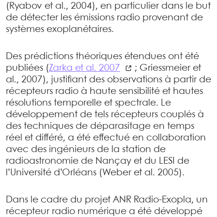
(Ryabov et al., 2004), en particulier dans le but
de détecter les émissions radio provenant de
systèmes exoplanétaires.
Des prédictions théoriques étendues ont été
publiées (
Zarka et al. 2007
; Griessmeier et
al., 2007), justifiant des observations à partir de
récepteurs radio à haute sensibilité et hautes
résolutions temporelle et spectrale. Le
développement de tels récepteurs couplés à
des techniques de déparasitage en temps
réel et différé, a été effectué en collaboration
avec des ingénieurs de la station de
radioastronomie de Nançay et du LESI de
l’Université d’Orléans (Weber et al. 2005).
Dans le cadre du projet ANR Radio-Exopla, un
récepteur radio numérique a été développé