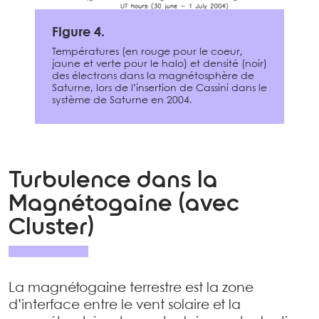
Figure 4.
Températures (en rouge pour le coeur,
jaune et verte pour le halo) et densité (noir)
des électrons dans la magnétosphère de
Saturne, lors de l’insertion de Cassini dans le
système de Saturne en 2004.
Turbulence dans la
Magnétogaine (avec
Cluster)
La magnétogaine terrestre est la zone
d’interface entre le vent solaire et la