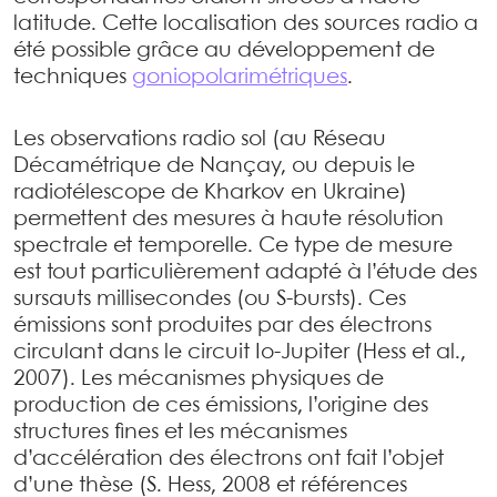
latitude. Cette localisation des sources radio a
été possible grâce au développement de
techniques
goniopolarimétriques
.
Les observations radio sol (au Réseau
Décamétrique de Nançay, ou depuis le
radiotélescope de Kharkov en Ukraine)
permettent des mesures à haute résolution
spectrale et temporelle. Ce type de mesure
est tout particulièrement adapté à l’étude des
sursauts millisecondes (ou S-bursts). Ces
émissions sont produites par des électrons
circulant dans le circuit Io-Jupiter (Hess et al.,
2007). Les mécanismes physiques de
production de ces émissions, l’origine des
structures fines et les mécanismes
d’accélération des électrons ont fait l’objet
d’une thèse (S. Hess, 2008 et références