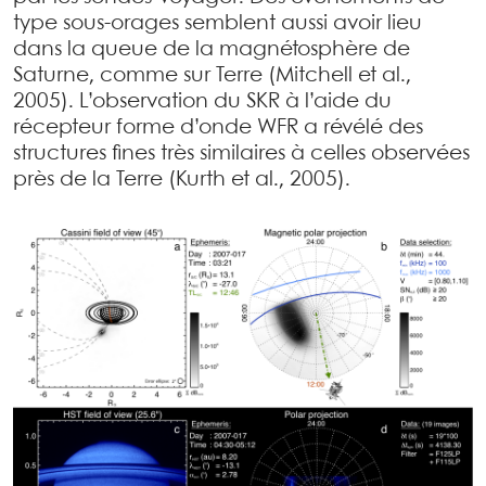
type sous-orages semblent aussi avoir lieu
dans la queue de la magnétosphère de
Saturne, comme sur Terre (Mitchell et al.,
2005). L’observation du SKR à l’aide du
récepteur forme d’onde WFR a révélé des
structures fines très similaires à celles observées
près de la Terre (Kurth et al., 2005).