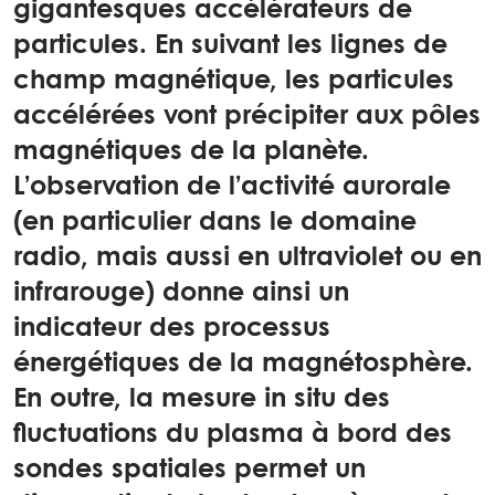
gigantesques accélérateurs de
particules. En suivant les lignes de
champ magnétique, les particules
accélérées vont précipiter aux pôles
magnétiques de la planète.
L’observation de l’activité aurorale
(en particulier dans le domaine
radio, mais aussi en ultraviolet ou en
infrarouge) donne ainsi un
indicateur des processus
énergétiques de la magnétosphère.
En outre, la mesure in situ des
fluctuations du plasma à bord des
sondes spatiales permet un