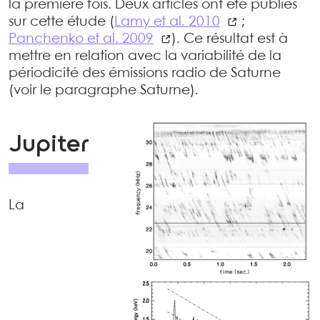
la première fois. Deux articles ont été publiés
sur cette étude (
Lamy et al. 2010
;
Panchenko et al. 2009
). Ce résultat est à
mettre en relation avec la variabilité de la
périodicité des émissions radio de Saturne
(voir le paragraphe Saturne).
Jupiter
La