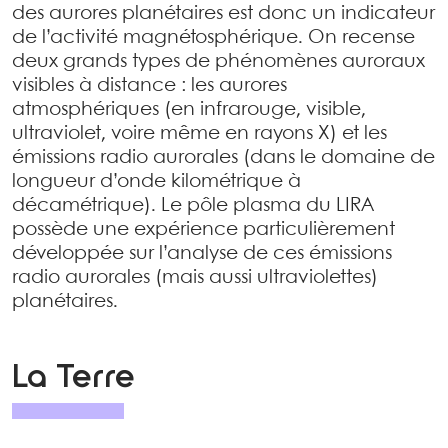
des aurores planétaires est donc un indicateur
de l’activité magnétosphérique. On recense
deux grands types de phénomènes auroraux
visibles à distance : les aurores
atmosphériques (en infrarouge, visible,
ultraviolet, voire même en rayons X) et les
émissions radio aurorales (dans le domaine de
longueur d’onde kilométrique à
décamétrique). Le pôle plasma du LIRA
possède une expérience particulièrement
développée sur l’analyse de ces émissions
radio aurorales (mais aussi ultraviolettes)
planétaires.
La Terre