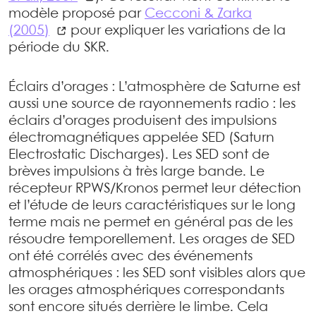
modèle proposé par
Cecconi & Zarka
(2005)
pour expliquer les variations de la
période du SKR.
Éclairs d’orages : L’atmosphère de Saturne est
aussi une source de rayonnements radio : les
éclairs d’orages produisent des impulsions
électromagnétiques appelée SED (Saturn
Electrostatic Discharges). Les SED sont de
brèves impulsions à très large bande. Le
récepteur RPWS/Kronos permet leur détection
et l’étude de leurs caractéristiques sur le long
terme mais ne permet en général pas de les
résoudre temporellement. Les orages de SED
ont été corrélés avec des événements
atmosphériques : les SED sont visibles alors que
les orages atmosphériques correspondants
sont encore situés derrière le limbe. Cela