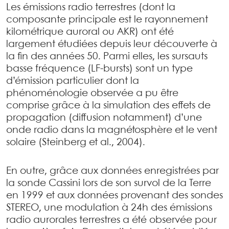
Les émissions radio terrestres (dont la
composante principale est le rayonnement
kilométrique auroral ou AKR) ont été
largement étudiées depuis leur découverte à
la fin des années 50. Parmi elles, les sursauts
basse fréquence (LF-bursts) sont un type
d’émission particulier dont la
phénoménologie observée a pu être
comprise grâce à la simulation des effets de
propagation (diffusion notamment) d’une
onde radio dans la magnétosphère et le vent
solaire (Steinberg et al., 2004).
En outre, grâce aux données enregistrées par
la sonde Cassini lors de son survol de la Terre
en 1999 et aux données provenant des sondes
STEREO, une modulation à 24h des émissions
radio aurorales terrestres a été observée pour