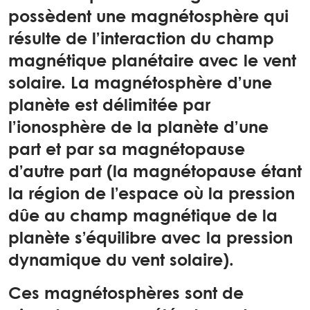
possèdent une magnétosphère qui
résulte de l’interaction du champ
magnétique planétaire avec le vent
solaire. La magnétosphère d’une
planète est délimitée par
l’ionosphère de la planète d’une
part et par sa magnétopause
d’autre part (la magnétopause étant
la région de l’espace où la pression
dûe au champ magnétique de la
planète s’équilibre avec la pression
dynamique du vent solaire).
Ces magnétosphères sont de