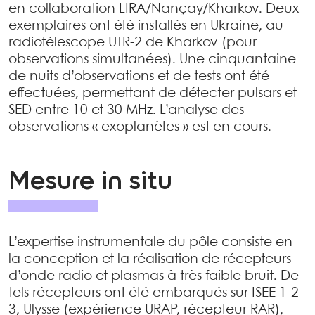
en collaboration LIRA/Nançay/Kharkov. Deux
exemplaires ont été installés en Ukraine, au
radiotélescope UTR-2 de Kharkov (pour
observations simultanées). Une cinquantaine
de nuits d’observations et de tests ont été
effectuées, permettant de détecter pulsars et
SED entre 10 et 30 MHz. L’analyse des
observations « exoplanètes » est en cours.
Mesure in situ
L’expertise instrumentale du pôle consiste en
la conception et la réalisation de récepteurs
d’onde radio et plasmas à très faible bruit. De
tels récepteurs ont été embarqués sur ISEE 1-2-
3, Ulysse (expérience URAP, récepteur RAR),