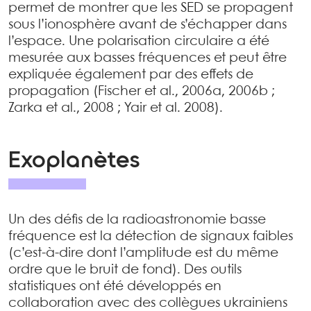
permet de montrer que les SED se propagent
sous l’ionosphère avant de s’échapper dans
l’espace. Une polarisation circulaire a été
mesurée aux basses fréquences et peut être
expliquée également par des effets de
propagation (Fischer et al., 2006a, 2006b ;
Zarka et al., 2008 ; Yair et al. 2008).
Exoplanètes
Un des défis de la radioastronomie basse
fréquence est la détection de signaux faibles
(c’est-à-dire dont l’amplitude est du même
ordre que le bruit de fond). Des outils
statistiques ont été développés en
collaboration avec des collègues ukrainiens