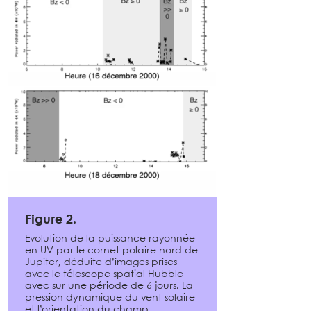
Figure 2.
Evolution de la puissance rayonnée
en UV par le cornet polaire nord de
Jupiter, déduite d’images prises
avec le télescope spatial Hubble
avec sur une période de 6 jours. La
pression dynamique du vent solaire
et l’orientation du champ