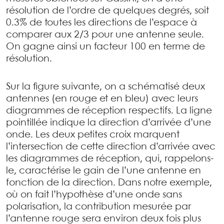
résolution de l’ordre de quelques degrés, soit
0.3% de toutes les directions de l’espace à
comparer aux 2/3 pour une antenne seule.
On gagne ainsi un facteur 100 en terme de
résolution.
Sur la figure suivante, on a schématisé deux
antennes (en rouge et en bleu) avec leurs
diagrammes de réception respectifs. La ligne
pointillée indique la direction d’arrivée d’une
onde. Les deux petites croix marquent
l’intersection de cette direction d’arrivée avec
les diagrammes de réception, qui, rappelons-
le, caractérise le gain de l’une antenne en
fonction de la direction. Dans notre exemple,
où on fait l’hypothèse d’une onde sans
polarisation, la contribution mesurée par
l’antenne rouge sera environ deux fois plus