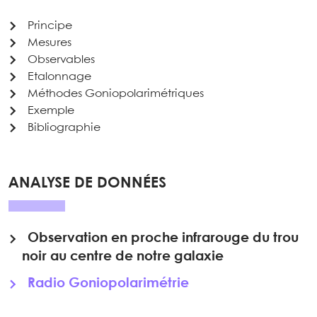
Principe
Mesures
Observables
Etalonnage
Méthodes Goniopolarimétriques
Exemple
Bibliographie
ANALYSE DE DONNÉES
Observation en proche infrarouge du trou
noir au centre de notre galaxie
Radio Goniopolarimétrie