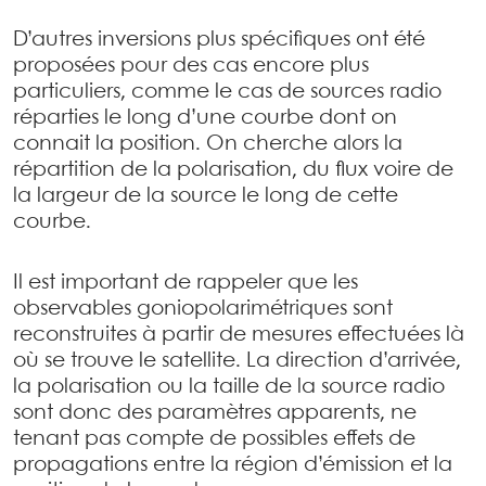
D’autres inversions plus spécifiques ont été
proposées pour des cas encore plus
particuliers, comme le cas de sources radio
réparties le long d’une courbe dont on
connait la position. On cherche alors la
répartition de la polarisation, du flux voire de
la largeur de la source le long de cette
courbe.
Il est important de rappeler que les
observables goniopolarimétriques sont
reconstruites à partir de mesures effectuées là
où se trouve le satellite. La direction d’arrivée,
la polarisation ou la taille de la source radio
sont donc des paramètres apparents, ne
tenant pas compte de possibles effets de
propagations entre la région d’émission et la