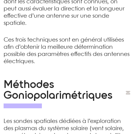
dont les caractéristiques sont connues, on
peut aussi évaluer la direction et la longueur
effective d’une antenne sur une sonde
spatiale.
Ces trois techniques sont en général utilisées
afin d’obtenir la meilleure détermination
possible des paramètres effectifs des antennes
électriques.
Méthodes
Goniopolarimétriques
Les sondes spatiales dédiées à l’exploration
des plasmas du système solaire (vent solaire,