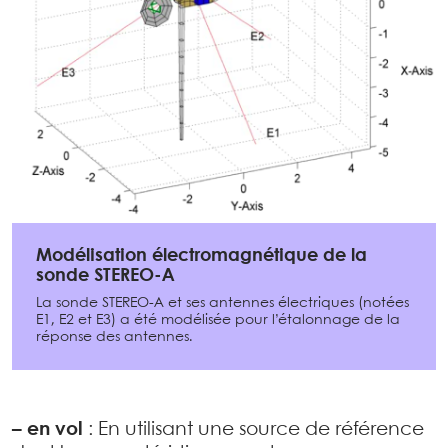
Modélisation électromagnétique de la
sonde STEREO-A
La sonde STEREO-A et ses antennes électriques (notées
E1, E2 et E3) a été modélisée pour l’étalonnage de la
réponse des antennes.
–
en vol
: En utilisant une source de référence