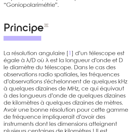
“Goniopolarimétrie”.
Principe
La résolution angulaire
[
1
]
d’un télescope est
égale à λ/D où λ est la longueur d’onde et D
le diamètre du télescope. Dans le cas des
observations radio spatiales, les fréquences
d’observations s’échelonnent de quelques kHz
à quelques dizaines de MHz, ce qui équivaut
à des longueurs d’onde de quelques dizaines
de kilomètres à quelques dizaines de mètres.
Avoir une bonne résolution pour cette gamme
de fréquence impliquerait d’avoir des
instruments dont les dimensions atteignent
plusieurs centaines de kilomètres ! Il est