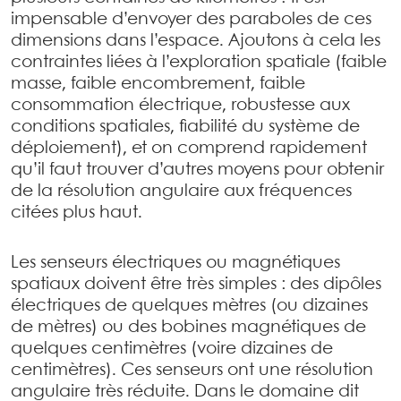
impensable d’envoyer des paraboles de ces
dimensions dans l’espace. Ajoutons à cela les
contraintes liées à l’exploration spatiale (faible
masse, faible encombrement, faible
consommation électrique, robustesse aux
conditions spatiales, fiabilité du système de
déploiement), et on comprend rapidement
qu’il faut trouver d’autres moyens pour obtenir
de la résolution angulaire aux fréquences
citées plus haut.
Les senseurs électriques ou magnétiques
spatiaux doivent être très simples : des dipôles
électriques de quelques mètres (ou dizaines
de mètres) ou des bobines magnétiques de
quelques centimètres (voire dizaines de
centimètres). Ces senseurs ont une résolution
angulaire très réduite. Dans le domaine dit