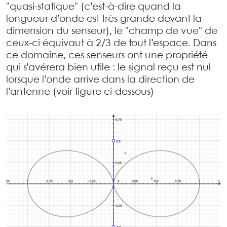
"quasi-statique" (c’est-à-dire quand la
longueur d’onde est très grande devant la
dimension du senseur), le "champ de vue" de
ceux-ci équivaut à 2/3 de tout l’espace. Dans
ce domaine, ces senseurs ont une propriété
qui s’avérera bien utile : le signal reçu est nul
lorsque l’onde arrive dans la direction de
l’antenne (voir figure ci-dessous)