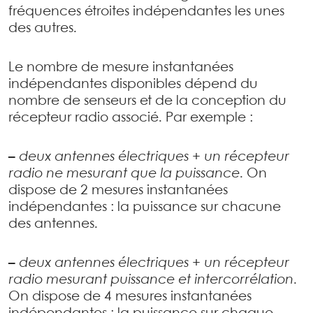
fréquences étroites indépendantes les unes
des autres.
Le nombre de mesure instantanées
indépendantes disponibles dépend du
nombre de senseurs et de la conception du
récepteur radio associé. Par exemple :
–
deux antennes électriques + un récepteur
radio ne mesurant que la puissance
. On
dispose de 2 mesures instantanées
indépendantes : la puissance sur chacune
des antennes.
–
deux antennes électriques + un récepteur
radio mesurant puissance et intercorrélation
.
On dispose de 4 mesures instantanées