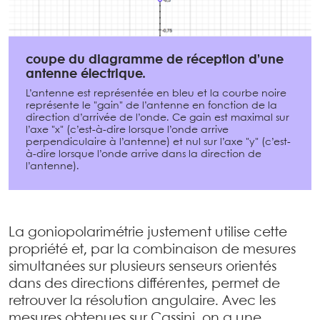
coupe du diagramme de réception d’une
antenne électrique.
L’antenne est représentée en bleu et la courbe noire
représente le "gain" de l’antenne en fonction de la
direction d’arrivée de l’onde. Ce gain est maximal sur
l’axe "x" (c’est-à-dire lorsque l’onde arrive
perpendiculaire à l’antenne) et nul sur l’axe "y" (c’est-
à-dire lorsque l’onde arrive dans la direction de
l’antenne).
La goniopolarimétrie justement utilise cette
propriété et, par la combinaison de mesures
simultanées sur plusieurs senseurs orientés
dans des directions différentes, permet de
retrouver la résolution angulaire. Avec les
mesures obtenues sur Cassini, on a une