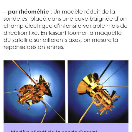
–
par rhéométrie
: Un modèle réduit de la
sonde est placé dans une cuve baignée d’un
champ électrique d’intensité variable mais de
direction fixe. En faisant tourner la maquette
du satellite sur différents axes, on mesure la
réponse des antennes.