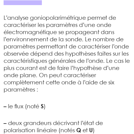
L’analyse goniopolarimétrique permet de
caractériser les paramètres d’une onde
électromagnétique se propageant dans
l’environnement de la sonde. Le nombre de
paramètres permettant de caractériser l’onde
observée dépend des hypothèses faites sur les
caractéristiques générales de l’onde. Le cas le
plus courant est de faire l’hypothèse d’une
onde plane. On peut caractériser
complètement cette onde à l’aide de six
paramètres :
–
le flux (noté
S
)
–
deux grandeurs décrivant l’état de
polarisation linéaire (notés
Q
et
U
)