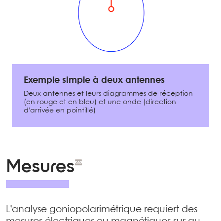
Exemple simple à deux antennes
Deux antennes et leurs diagrammes de réception
(en rouge et en bleu) et une onde (direction
d’arrivée en pointillé)
Mesures
L’analyse goniopolarimétrique requiert des