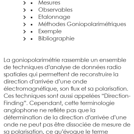
Mesures
Observables
Etalonnage
Méthodes Goniopolarimétriques
Exemple
Bibliographie
La goniopolarimétrie rassemble un ensemble
de techniques d’analyse de données radio
spatiales qui permettent de reconstruire la
direction d’arrivée d’une onde
électromagnétique, son flux et sa polarisation.
Ces techniques sont aussi appelées “Direction-
Finding”. Cependant, cette terminologie
anglophone ne reflète pas que la
détermination de la direction d’arrivée d’une
onde ne peut pas être dissociée de mesure de
sa polarisation, ce qu’évoque le terme