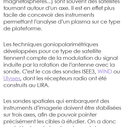
magnétosphères...) sont souvent des satellites
tournant autour d’un axe. Il est en effet plus
facile de concevoir des instruments
permettant l’analyse d’un plasma sur ce type
de plateforme.
Les techniques goniopolarimétriques
développées pour ce type de satellite
tiennent compte de la modulation du signal
induite par la rotation de l’antenne avec la
sonde. C’est le cas des sondes ISEE3,
WIND
ou
Ulysses
, dont les récepteurs radio ont été
construits au LIRA.
Les sondes spatiales qui embarquent des
instruments d’imagerie doivent être stabilisées
sur trois axes, afin de pouvoir pointer
précisément les cibles à étudier. On a donc