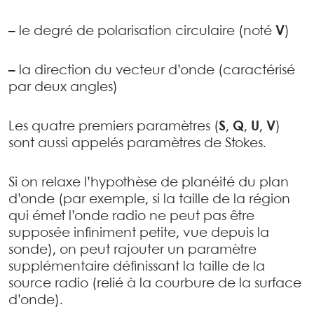
–
le degré de polarisation circulaire (noté
V
)
–
la direction du vecteur d’onde (caractérisé
par deux angles)
Les quatre premiers paramètres (
S
,
Q
,
U
,
V
)
sont aussi appelés paramètres de Stokes.
Si on relaxe l’hypothèse de planéité du plan
d’onde (par exemple, si la taille de la région
qui émet l’onde radio ne peut pas être
supposée infiniment petite, vue depuis la
sonde), on peut rajouter un paramètre
supplémentaire définissant la taille de la
source radio (relié à la courbure de la surface
d’onde).