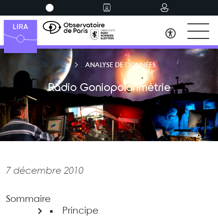
ANALYSE DE DONNÉES
Radio Goniopolarimétrie
7 décembre 2010
Sommaire
Principe