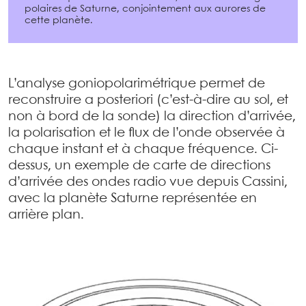
polaires de Saturne, conjointement aux aurores de
cette planète.
L’analyse goniopolarimétrique permet de
reconstruire a posteriori (c’est-à-dire au sol, et
non à bord de la sonde) la direction d’arrivée,
la polarisation et le flux de l’onde observée à
chaque instant et à chaque fréquence. Ci-
dessus, un exemple de carte de directions
d’arrivée des ondes radio vue depuis Cassini,
avec la planète Saturne représentée en
arrière plan.