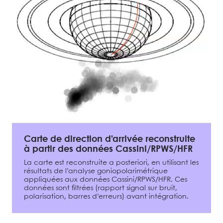
Carte de direction d’arrivée reconstruite
à partir des données Cassini/RPWS/HFR
La carte est reconstruite a posteriori, en utilisant les
résultats de l’analyse goniopolarimétrique
appliquées aux données Cassini/RPWS/HFR. Ces
données sont filtrées (rapport signal sur bruit,
polarisation, barres d’erreurs) avant intégration.