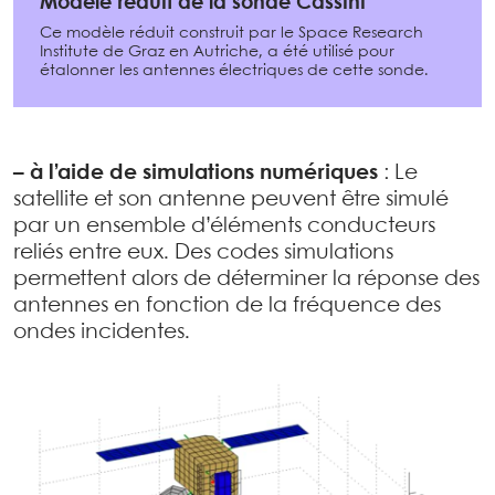
Modèle réduit de la sonde Cassini
Ce modèle réduit construit par le Space Research
Institute de Graz en Autriche, a été utilisé pour
étalonner les antennes électriques de cette sonde.
–
à l’aide de simulations numériques
: Le
satellite et son antenne peuvent être simulé
par un ensemble d’éléments conducteurs
reliés entre eux. Des codes simulations
permettent alors de déterminer la réponse des
antennes en fonction de la fréquence des
ondes incidentes.