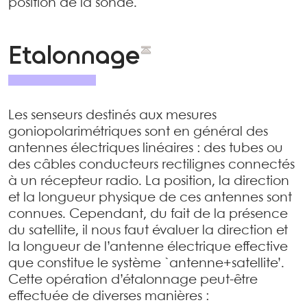
position de la sonde.
Etalonnage
Les senseurs destinés aux mesures
goniopolarimétriques sont en général des
antennes électriques linéaires : des tubes ou
des câbles conducteurs rectilignes connectés
à un récepteur radio. La position, la direction
et la longueur physique de ces antennes sont
connues. Cependant, du fait de la présence
du satellite, il nous faut évaluer la direction et
la longueur de l’antenne électrique effective
que constitue le système `antenne+satellite’.
Cette opération d’étalonnage peut-être
effectuée de diverses manières :