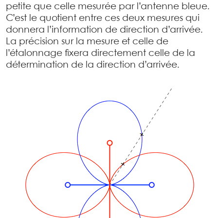
petite que celle mesurée par l’antenne bleue.
C’est le quotient entre ces deux mesures qui
donnera l’information de direction d’arrivée.
La précision sur la mesure et celle de
l’étalonnage fixera directement celle de la
détermination de la direction d’arrivée.