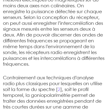
mesures électriques ou magnétiques sur au
moins deux axes non colinéaires. On
enregistre la puissance détectée sur chaque
senseurs. Selon la conception du récepteur,
on peut aussi enregistrer l’intercorrélation des
signaux mesurés entre les senseurs deux à
deux. Afin de pouvoir discerner des ondes de
différentes fréquences se propageant en
même temps dans l’environnement de la
sonde, les récepteurs radio enregistrent les
puissances et les intercorrélations à différentes
fréquences.
Contrairement aux techniques d’analyse
radio plus classiques pour lesquelles on utilise
soit la forme du spectre
[
2
]
, soit le profil
temporel, la goniopolarimétrie permet de
traiter des données enregistrées pendant de
très courtes durées sur une gamme de