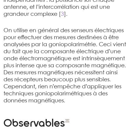
indépendantes : la puissance sur chaque
antenne, et l’intercorrélation qui est une
grandeur complexe
[
3
]
.
On utilise en général des senseurs électriques
pour effectuer des mesures destinées à être
analysées par la goniopolarimétrie. Ceci vient
du fait que la composante électrique d’une
onde électromagnétique est intrinsèquement
plus intense que sa composante magnétique.
Des mesures magnétiques nécessitent ainsi
des récepteurs beaucoup plus sensibles.
Cependant, rien n’empêche d’appliquer les
techniques goniopolarimétriques à des
données magnétiques.
Observables