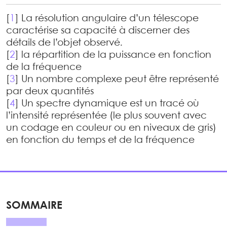
[
1
]
La résolution angulaire d’un télescope
caractérise sa capacité à discerner des
détails de l’objet observé.
[
2
]
la répartition de la puissance en fonction
de la fréquence
[
3
]
Un nombre complexe peut être représenté
par deux quantités
[
4
]
Un spectre dynamique est un tracé où
l’intensité représentée (le plus souvent avec
un codage en couleur ou en niveaux de gris)
en fonction du temps et de la fréquence
SOMMAIRE