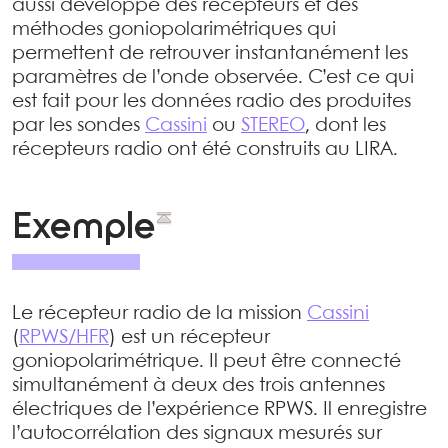
aussi développé des récepteurs et des
méthodes goniopolarimétriques qui
permettent de retrouver instantanément les
paramètres de l’onde observée. C’est ce qui
est fait pour les données radio des produites
par les sondes
Cassini
ou
STEREO
, dont les
récepteurs radio ont été construits au LIRA.
Exemple
Le récepteur radio de la mission
Cassini
(
RPWS/HFR
) est un récepteur
goniopolarimétrique. Il peut être connecté
simultanément à deux des trois antennes
électriques de l’expérience RPWS. Il enregistre
l’autocorrélation des signaux mesurés sur