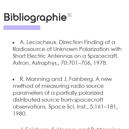
Bibliographie
A. Lecacheux. Direction Finding of a
Radiosource of Unknown Polarization with
Short Electric Antennas on a Spacecraft.
Astron. Astrophys., 70:701–706, 1978.
R. Manning and J. Fainberg. A new
method of measuring radio source
parameters of a partially polarized
distributed source from spacecraft
observations. Space Sci. Inst., 5:161–181,
1980.