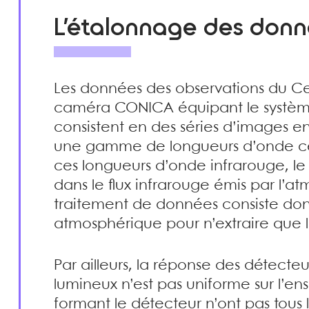
L’étalonnage des don
Les données des observations du Ce
caméra CONICA équipant le systèm
consistent en des séries d’images enr
une gamme de longueurs d’onde cen
ces longueurs d’onde infrarouge, le 
dans le flux infrarouge émis par l’
traitement de données consiste donc
atmosphérique pour n’extraire que le
Par ailleurs, la réponse des détecteu
lumineux n’est pas uniforme sur l’en
formant le détecteur n’ont pas tous 