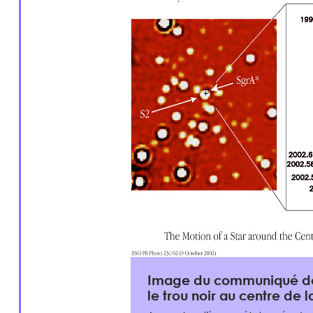
Image du communiqué de 
le trou noir au centre de 