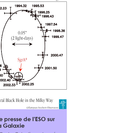
presse de l’ESO sur
la Galaxie