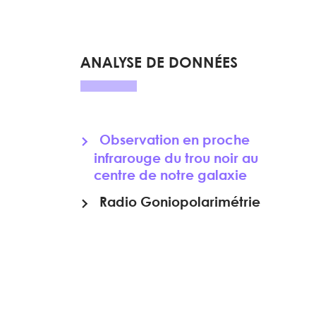
ANALYSE DE DONNÉES
Observation en proche
infrarouge du trou noir au
centre de notre galaxie
Radio Goniopolarimétrie