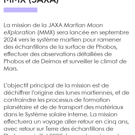
MMX (JAXA)
La mission de la JAXA
Martian Moon
eXploration
(MMX) sera lancée en septembre
2024 vers le système martien pour ramener
des échantillons de la surface de Phobos,
effectuer des observations détaillées de
Phobos et de Deimos et surveiller le climat de
Mars.
L’objectif principal de la mission est de
déchiffrer l’origine des lunes martiennes, et de
contraindre les processus de formation
planétaire et de de transport des matériaux
dans le Système solaire interne. La mission
effectuera un voyage aller-retour en cinq ans,
avec retour sur Terre des échantillons de