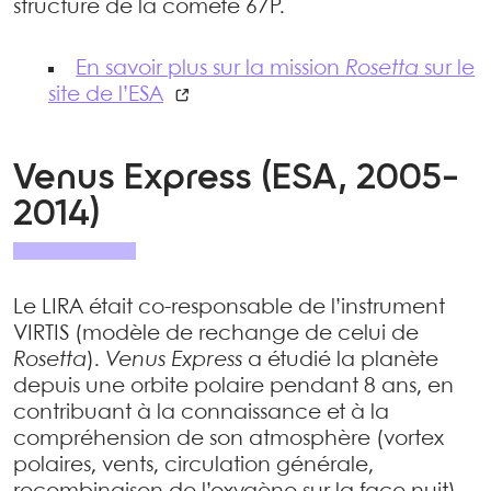
structure de la comète 67P.
En savoir plus sur la mission
Rosetta
sur le
site de l’ESA
Venus Express (ESA, 2005-
2014)
Le LIRA était co-responsable de l’instrument
VIRTIS (modèle de rechange de celui de
Rosetta
).
Venus Express
a étudié la planète
depuis une orbite polaire pendant 8 ans, en
contribuant à la connaissance et à la
compréhension de son atmosphère (vortex
polaires, vents, circulation générale,