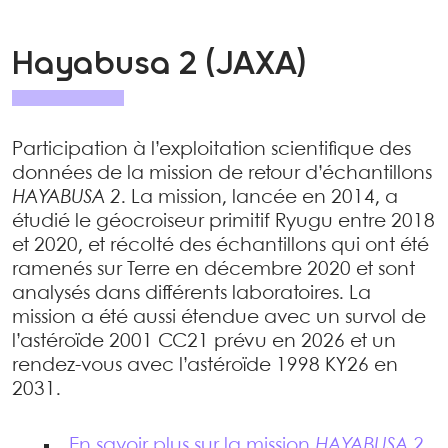
Hayabusa 2 (JAXA)
Participation à l’exploitation scientifique des
données de la mission de retour d’échantillons
HAYABUSA 2
. La mission, lancée en 2014, a
étudié le géocroiseur primitif Ryugu entre 2018
et 2020, et récolté des échantillons qui ont été
ramenés sur Terre en décembre 2020 et sont
analysés dans différents laboratoires. La
mission a été aussi étendue avec un survol de
l’astéroïde 2001 CC21 prévu en 2026 et un
rendez-vous avec l’astéroïde 1998 KY26 en
2031.
En savoir plus sur la mission
HAYABUSA 2