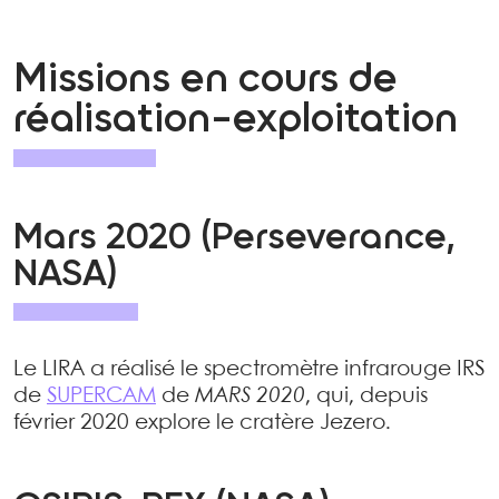
Missions en cours de
réalisation-exploitation
Mars 2020 (Perseverance,
NASA)
Le LIRA a réalisé le spectromètre infrarouge IRS
de
SUPERCAM
de
MARS 2020
, qui, depuis
février 2020 explore le cratère Jezero.