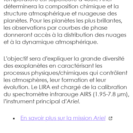
déterminera la composition chimique et la
structure atmosphérique et nuageuse des
planètes. Pour les planètes les plus brillantes,
les observations par courbes de phase
donneront accès à la distribution des nuages
et à la dynamique atmosphérique.
L’objectif sera d’expliquer la grande diversité
des exoplanètes en caractérisant les
processus physiques/chimiques qui contrôlent
les atmosphères, leur formation et leur
évolution. Le LIRA est chargé de la calibration
du spectromètre infrarouge AIRS (1.95-7.8 µm),
l’instrument principal d’
Ariel
.
En savoir plus sur la mission
Ariel