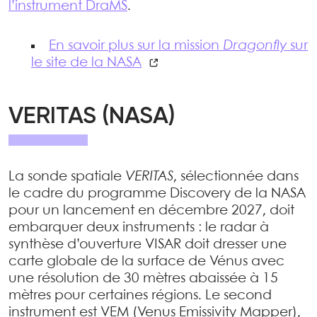
l’instrument DraMS
.
En savoir plus sur la mission
Dragonfly
sur
le site de la NASA
VERITAS (NASA)
La sonde spatiale
VERITAS
, sélectionnée dans
le cadre du programme Discovery de la NASA
pour un lancement en décembre 2027, doit
embarquer deux instruments : le radar à
synthèse d’ouverture VISAR doit dresser une
carte globale de la surface de Vénus avec
une résolution de 30 mètres abaissée à 15
mètres pour certaines régions. Le second
instrument est VEM (Venus Emissivity Mapper),