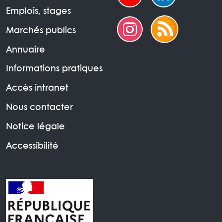
Emplois, stages
Marchés publics
Annuaire
Informations pratiques
Accès intranet
Nous contacter
Notice légale
Accessibilité