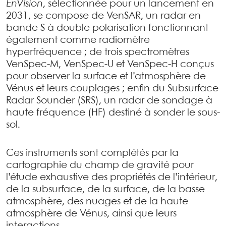
EnVision
, sélectionnée pour un lancement en
2031, se compose de VenSAR, un radar en
bande S à double polarisation fonctionnant
également comme radiomètre
hyperfréquence ; de trois spectromètres
VenSpec-M, VenSpec-U et VenSpec-H conçus
pour observer la surface et l’atmosphère de
Vénus et leurs couplages ; enfin du Subsurface
Radar Sounder (SRS), un radar de sondage à
haute fréquence (HF) destiné à sonder le sous-
sol.
Ces instruments sont complétés par la
cartographie du champ de gravité pour
l’étude exhaustive des propriétés de l’intérieur,
de la subsurface, de la surface, de la basse
atmosphère, des nuages et de la haute
atmosphère de Vénus, ainsi que leurs