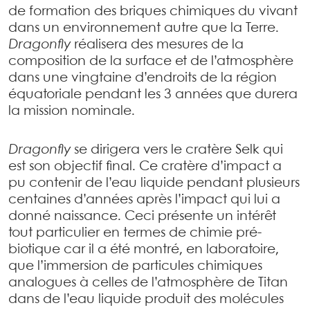
de formation des briques chimiques du vivant
dans un environnement autre que la Terre.
Dragonfly
réalisera des mesures de la
composition de la surface et de l’atmosphère
dans une vingtaine d’endroits de la région
équatoriale pendant les 3 années que durera
la mission nominale.
Dragonfly
se dirigera vers le cratère Selk qui
est son objectif final. Ce cratère d’impact a
pu contenir de l’eau liquide pendant plusieurs
centaines d’années après l’impact qui lui a
donné naissance. Ceci présente un intérêt
tout particulier en termes de chimie pré-
biotique car il a été montré, en laboratoire,
que l’immersion de particules chimiques
analogues à celles de l’atmosphère de Titan
dans de l’eau liquide produit des molécules