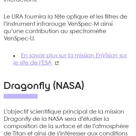
interactions.
Le LIRA fournira la tête optique et les filtres de
l’instrument infrarouge VenSpec-M ainsi
qu’une contribution au spectromètre
VenSpec-U.
En savoir plus sur la mission
EnVision
sur
le site de l’ESA
Dragonfly (NASA)
L’objectif scientifique principal de la mission
Dragonfly
de la NASA sera d’étudier la
composition de la surface et de l’atmosphère
de Titan et ainsi de s’intéresser aux conditions