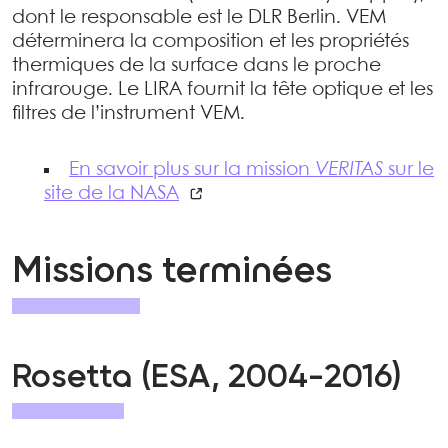
dont le responsable est le DLR Berlin. VEM
déterminera la composition et les propriétés
thermiques de la surface dans le proche
infrarouge. Le LIRA fournit la tête optique et les
filtres de l’instrument VEM.
En savoir plus sur la mission
VERITAS
sur le
site de la NASA
Missions terminées
Rosetta (ESA, 2004-2016)