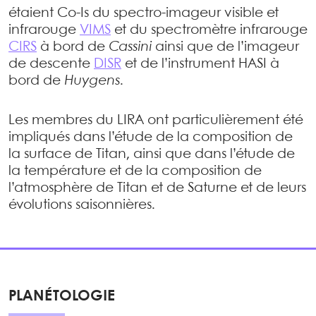
étaient Co-Is du spectro-imageur visible et
infrarouge
VIMS
et du spectromètre infrarouge
CIRS
à bord de
Cassini
ainsi que de l’imageur
de descente
DISR
et de l’instrument HASI à
bord de
Huygens
.
Les membres du LIRA ont particulièrement été
impliqués dans l’étude de la composition de
la surface de Titan, ainsi que dans l’étude de
la température et de la composition de
l’atmosphère de Titan et de Saturne et de leurs
évolutions saisonnières.
PLANÉTOLOGIE