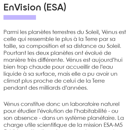
EnVision (ESA)
Parmi les planètes terrestres du Soleil, Vénus est
celle qui ressemble le plus à la Terre par sa
taille, sa composition et sa distance au Soleil.
Pourtant les deux planètes ont évolué de
manière très différente. Vénus est aujourd’hui
bien trop chaude pour accueillir de l’eau
liquide à sa surface, mais elle a pu avoir un
climat plus proche de celui de la Terre
pendant des milliards d’années.
Vénus constitue donc un laboratoire naturel
pour étudier l’évolution de l’habitabilité - ou
son absence - dans un système planétaire. La
charge utile scientifique de la mission ESA-M5