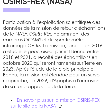
OSIRIS-REX (NASA)
Participation à l’exploitation scientifique des
données de la mission de retour d’échantillons
de la NASA
OSIRIS-REx
, notamment des
caméras OCAMS et du spectromètre
infrarouge OVIRS. La mission, lancée en 2016,
a étudié le géocroiseur primitif Bennu entre
2018 et 2021, a récolté des échantillons en
octobre 2020 qui seront ramenés sur Terre en
2023. Après l’étude de la cible principale,
Bennu, la mission est étendue pour un survol
rapproché, en 2029, d’Apophis à l’occasion
de sa forte approche de la Terre.
En savoir plus sur la mission OSIRIS-REX
sur le site de la NASA