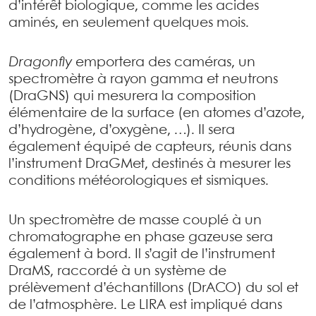
d’intérêt biologique, comme les acides
aminés, en seulement quelques mois.
Dragonfly
emportera des caméras, un
spectromètre à rayon gamma et neutrons
(DraGNS) qui mesurera la composition
élémentaire de la surface (en atomes d’azote,
d’hydrogène, d’oxygène, …). Il sera
également équipé de capteurs, réunis dans
l’instrument DraGMet, destinés à mesurer les
conditions météorologiques et sismiques.
Un spectromètre de masse couplé à un
chromatographe en phase gazeuse sera
également à bord. Il s’agit de l’instrument
DraMS, raccordé à un système de
prélèvement d’échantillons (DrACO) du sol et
de l’atmosphère. Le LIRA est impliqué dans