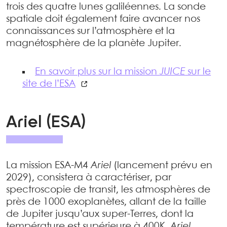
trois des quatre lunes galiléennes. La sonde
spatiale doit également faire avancer nos
connaissances sur l’atmosphère et la
magnétosphère de la planète Jupiter.
En savoir plus sur la mission
JUICE
sur le
site de l’ESA
Ariel (ESA)
La mission ESA-M4
Ariel
(lancement prévu en
2029), consistera à caractériser, par
spectroscopie de transit, les atmosphères de
près de 1000 exoplanètes, allant de la taille
de Jupiter jusqu’aux super-Terres, dont la
température est supérieure à 400K.
Ariel