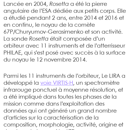
Lancée en 2004,
Rosetta
a été la pierre
angulaire de l’ESA dédiée aux petits corps. Elle
a étudié pendant 2 ans, entre 2014 et 2016 et
en continu, le noyau de la comète
67P/Churyumov-Gerasimenko et son activité.
La sonde
Rosetta
était composée d’un
orbiteur avec 11 instruments et de l’atterrisseur
PHILAE, qui s’est posé avec succès à la surface
du noyau le 12 novembre 2014.
Parmi les 11 instruments de l’orbiteur, Le LIRA a
développé la
voie VIRTIS-H
, un spectromètre
infrarouge ponctuel à moyenne résolution, et
a été impliqué dans toutes les phases de la
mission comme dans l’exploitation des
données qui ont généré un grand nombre
d’articles sur la caractérisation de la
composition, morphologie, activité, origine et