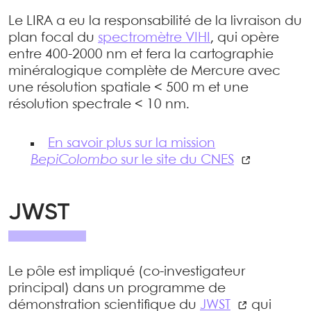
Le LIRA a eu la responsabilité de la livraison du
plan focal du
spectromètre VIHI
, qui opère
entre 400-2000 nm et fera la cartographie
minéralogique complète de Mercure avec
une résolution spatiale < 500 m et une
résolution spectrale < 10 nm.
En savoir plus sur la mission
BepiColombo
sur le site du CNES
JWST
Le pôle est impliqué (co-investigateur
principal) dans un programme de
démonstration scientifique du
JWST
qui