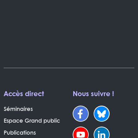
Accès direct
Nous suivre !
Séminaires
Espace Grand public
Publications