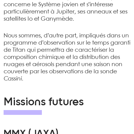
concerne le Système jovien et s’intéresse
particulièrement à Jupiter, ses anneaux et ses
satellites Io et Ganymède.
Nous sommes, d’autre part, impliqués dans un
programme d’observation sur le temps garanti
de Titan qui permettra de caractériser la
composition chimique et la distribution des
nuages et aérosols pendant une saison non
couverte par les observations de la sonde
Cassini
.
Missions futures