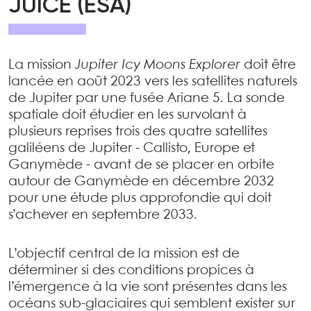
JUICE (ESA)
La mission
Jupiter Icy Moons Explorer
doit être
lancée en août 2023 vers les satellites naturels
de Jupiter par une fusée Ariane 5. La sonde
spatiale doit étudier en les survolant à
plusieurs reprises trois des quatre satellites
galiléens de Jupiter - Callisto, Europe et
Ganymède - avant de se placer en orbite
autour de Ganymède en décembre 2032
pour une étude plus approfondie qui doit
s’achever en septembre 2033.
L’objectif central de la mission est de
déterminer si des conditions propices à
l’émergence à la vie sont présentes dans les
océans sub-glaciaires qui semblent exister sur