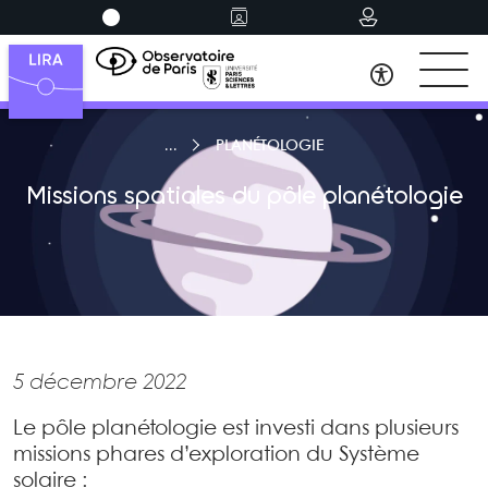
PLANÉTOLOGIE
Missions spatiales du pôle planétologie
5 décembre 2022
Le pôle planétologie est investi dans plusieurs
missions phares d’exploration du Système
solaire :