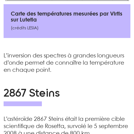
Carte des températures mesurées par Virtis
sur Lutetia
(crédits LESIA)
L’inversion des spectres à grandes longueurs
d’onde permet de connaître la température
en chaque point.
2867 Steins
L’astéroïde 2867 Steins était la première cible
scientifique de Rosetta, survolé le 5 septembre
2008 à une distance de 800 km.