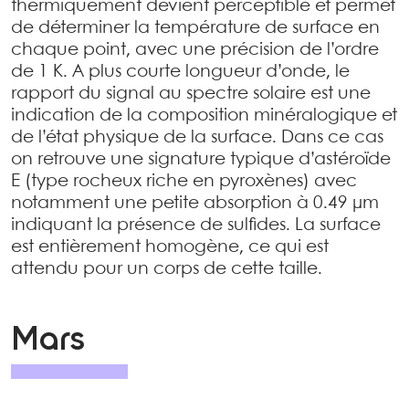
thermiquement devient perceptible et permet
de déterminer la température de surface en
chaque point, avec une précision de l’ordre
de 1 K. A plus courte longueur d’onde, le
rapport du signal au spectre solaire est une
indication de la composition minéralogique et
de l’état physique de la surface. Dans ce cas
on retrouve une signature typique d’astéroïde
E (type rocheux riche en pyroxènes) avec
notamment une petite absorption à 0.49 µm
indiquant la présence de sulfides. La surface
est entièrement homogène, ce qui est
attendu pour un corps de cette taille.
Mars