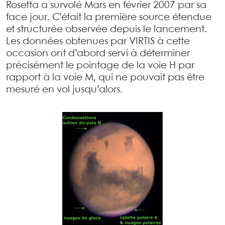
Rosetta a survolé Mars en février 2007 par sa
face jour. C’était la première source étendue
et structurée observée depuis le lancement.
Les données obtenues par VIRTIS à cette
occasion ont d’abord servi à déterminer
précisément le pointage de la voie H par
rapport à la voie M, qui ne pouvait pas être
mesuré en vol jusqu’alors.