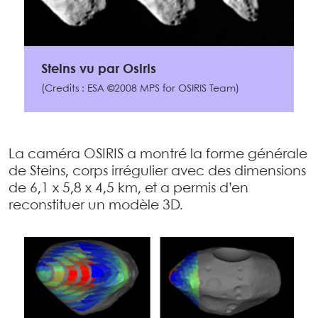
Steins vu par Osiris
(Credits : ESA ©2008 MPS for OSIRIS Team)
La caméra OSIRIS a montré la forme générale
de Steins, corps irrégulier avec des dimensions
de 6,1 x 5,8 x 4,5 km, et a permis d’en
reconstituer un modèle 3D.