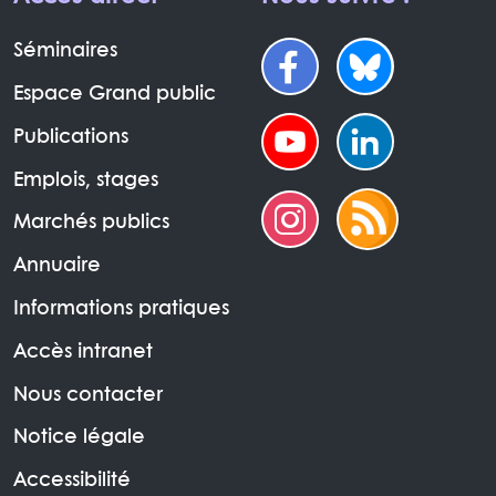
Séminaires
Espace Grand public
Publications
Emplois, stages
Marchés publics
Annuaire
Informations pratiques
Accès intranet
Nous contacter
Notice légale
Accessibilité