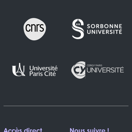
Accès direct
Nous suivre !