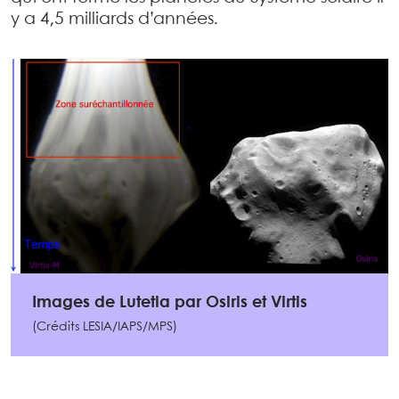
y a 4,5 milliards d’années.
Images de Lutetia par Osiris et Virtis
(Crédits LESIA/IAPS/MPS)