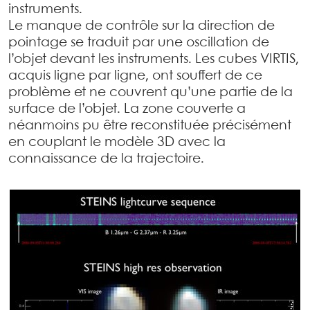
instruments.
Le manque de contrôle sur la direction de
pointage se traduit par une oscillation de
l’objet devant les instruments. Les cubes VIRTIS,
acquis ligne par ligne, ont souffert de ce
problème et ne couvrent qu’une partie de la
surface de l’objet. La zone couverte a
néanmoins pu être reconstituée précisément
en couplant le modèle 3D avec la
connaissance de la trajectoire.