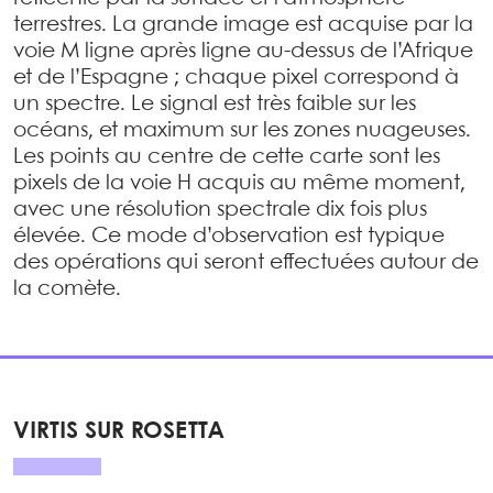
terrestres. La grande image est acquise par la
voie M ligne après ligne au-dessus de l’Afrique
et de l’Espagne ; chaque pixel correspond à
un spectre. Le signal est très faible sur les
océans, et maximum sur les zones nuageuses.
Les points au centre de cette carte sont les
pixels de la voie H acquis au même moment,
avec une résolution spectrale dix fois plus
élevée. Ce mode d’observation est typique
des opérations qui seront effectuées autour de
la comète.
VIRTIS SUR ROSETTA