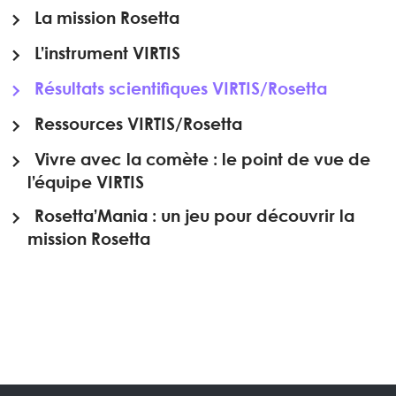
La mission Rosetta
L’instrument VIRTIS
Résultats scientifiques VIRTIS/Rosetta
Ressources VIRTIS/Rosetta
Vivre avec la comète : le point de vue de
l’équipe VIRTIS
Rosetta’Mania : un jeu pour découvrir la
mission Rosetta