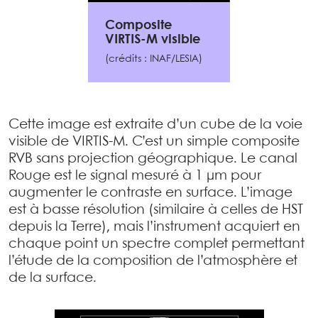
Composite
VIRTIS-M visible
(crédits : INAF/LESIA)
Cette image est extraite d’un cube de la voie
visible de VIRTIS-M. C’est un simple composite
RVB sans projection géographique. Le canal
Rouge est le signal mesuré à 1 µm pour
augmenter le contraste en surface. L’image
est à basse résolution (similaire à celles de HST
depuis la Terre), mais l’instrument acquiert en
chaque point un spectre complet permettant
l’étude de la composition de l’atmosphère et
de la surface.