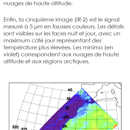
nuages de haute altitude.
Enfin, la cinquième image (IR-2) est le signal
mesuré à 5 µm en fausses couleurs. Les détails
sont visibles sur les faces nuit et jour, avec un
maximum côté jour représentant des
température plus élevées. Les minima (en
violet) correspondent aux nuages de haute
altitude et aux régions arctiques.