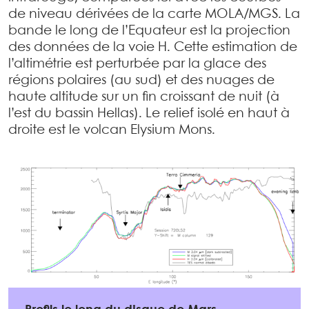
de niveau dérivées de la carte MOLA/MGS. La
bande le long de l’Equateur est la projection
des données de la voie H. Cette estimation de
l’altimétrie est perturbée par la glace des
régions polaires (au sud) et des nuages de
haute altitude sur un fin croissant de nuit (à
l’est du bassin Hellas). Le relief isolé en haut à
droite est le volcan Elysium Mons.