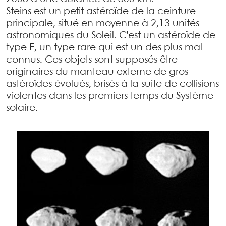
Steins est un petit astéroïde de la ceinture
principale, situé en moyenne à 2,13 unités
astronomiques du Soleil. C’est un astéroïde de
type E, un type rare qui est un des plus mal
connus. Ces objets sont supposés être
originaires du manteau externe de gros
astéroïdes évolués, brisés à la suite de collisions
violentes dans les premiers temps du Système
solaire.