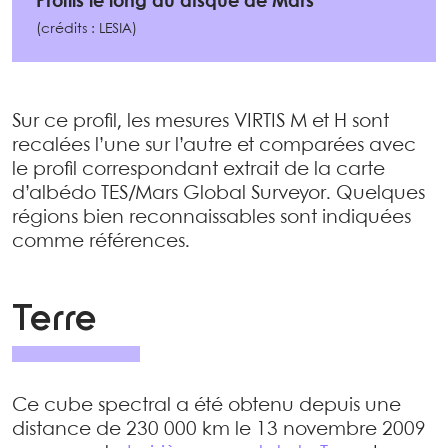
Profils le long du disque de Mars
(crédits : LESIA)
Sur ce profil, les mesures VIRTIS M et H sont
recalées l’une sur l’autre et comparées avec
le profil correspondant extrait de la carte
d’albédo TES/Mars Global Surveyor. Quelques
régions bien reconnaissables sont indiquées
comme références.
Terre
Ce cube spectral a été obtenu depuis une
distance de 230 000 km le 13 novembre 2009