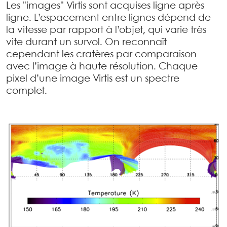
Les "images" Virtis sont acquises ligne après
ligne. L’espacement entre lignes dépend de
la vitesse par rapport à l’objet, qui varie très
vite durant un survol. On reconnaît
cependant les cratères par comparaison
avec l’image à haute résolution. Chaque
pixel d’une image Virtis est un spectre
complet.