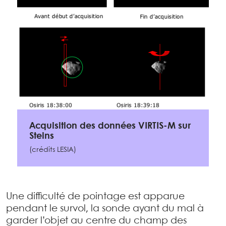
Acquisition des données VIRTIS-M sur
Steins
(crédits LESIA)
Une difficulté de pointage est apparue
pendant le survol, la sonde ayant du mal à
garder l’objet au centre du champ des