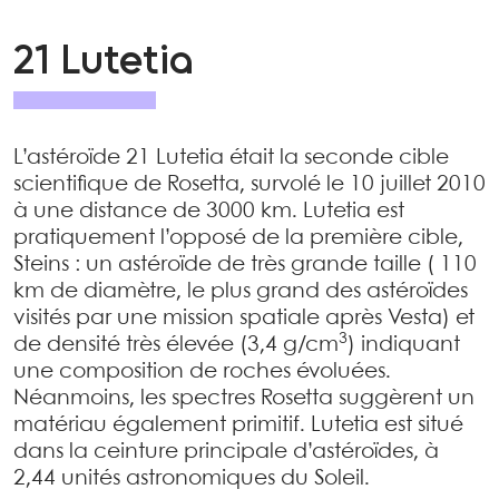
21 Lutetia
L’astéroïde 21 Lutetia était la seconde cible
scientifique de Rosetta, survolé le 10 juillet 2010
à une distance de 3000 km. Lutetia est
pratiquement l’opposé de la première cible,
Steins : un astéroïde de très grande taille ( 110
km de diamètre, le plus grand des astéroïdes
visités par une mission spatiale après Vesta) et
3
de densité très élevée (3,4 g/cm
) indiquant
une composition de roches évoluées.
Néanmoins, les spectres Rosetta suggèrent un
matériau également primitif. Lutetia est situé
dans la ceinture principale d’astéroïdes, à
2,44 unités astronomiques du Soleil.