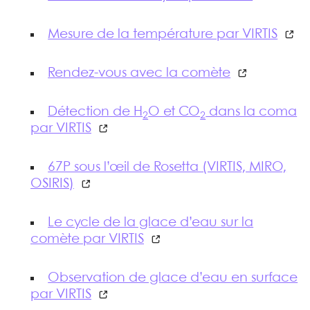
Mesure de la température par VIRTIS
Rendez-vous avec la comète
Détection de H
O et CO
dans la coma
2
2
par VIRTIS
67P sous l’œil de Rosetta (VIRTIS, MIRO,
OSIRIS)
Le cycle de la glace d’eau sur la
comète par VIRTIS
Observation de glace d’eau en surface
par VIRTIS