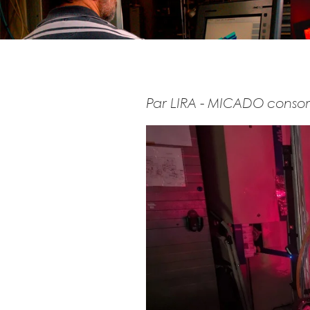
Par LIRA - MICADO consor