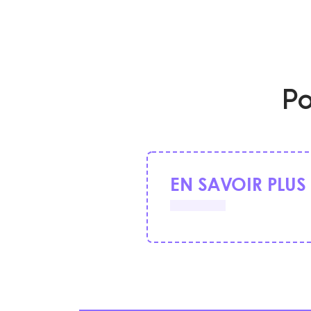
Po
EN SAVOIR PLUS