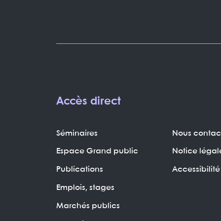
Accès direct
Séminaires
Nous contac
Espace Grand public
Notice légal
Publications
Accessibilité
Emplois, stages
Marchés publics