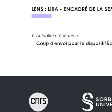
LENS : LIRA - ENCADRÉ DE LA S
Actualité précédente
Coup d’envoi pour le dispositif Éc