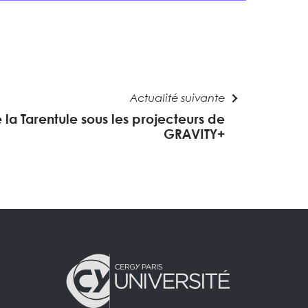
Actualité suivante
la Tarentule sous les projecteurs de
GRAVITY+