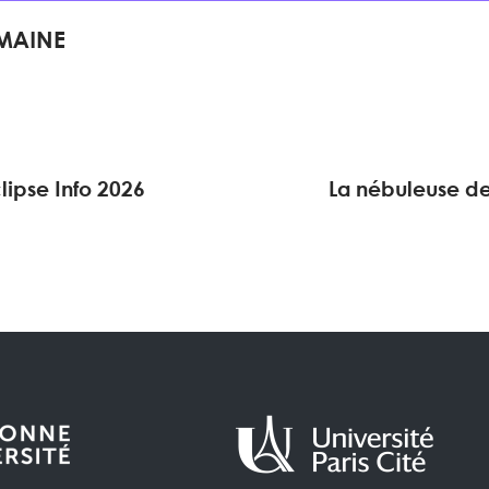
EMAINE
lipse Info 2026
La nébuleuse de 