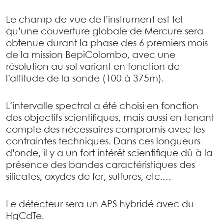
Le champ de vue de l’instrument est tel
qu’une couverture globale de Mercure sera
obtenue durant la phase des 6 premiers mois
de la mission BepiColombo, avec une
résolution au sol variant en fonction de
l’altitude de la sonde (100 à 375m).
L’intervalle spectral a été choisi en fonction
des objectifs scientifiques, mais aussi en tenant
compte des nécessaires compromis avec les
contraintes techniques. Dans ces longueurs
d’onde, il y a un fort intérêt scientifique dû à la
présence des bandes caractéristiques des
silicates, oxydes de fer, sulfures, etc.…
Le détecteur sera un APS hybridé avec du
HgCdTe.