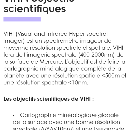
scientifiques
VIHI (Visual and Infrared Hyper-spectral
Imager) est un spectromètre imageur de
moyenne résolution spectrale et spatiale. VIHI
fera de l’imagerie spectrale (400-2000nm) de
la surface de Mercure. L’objectif est de faire la
cartographie minéralogique complète de la
planète avec une résolution spatiale <500m et
une résolution spectrale <10nm.
Les objectifs scientifiques de VIHI :
Cartographie minéralogique globale
de la surface avec une bonne résolution
spectrale (Λ/ΔΛ<10nm) et une très grande