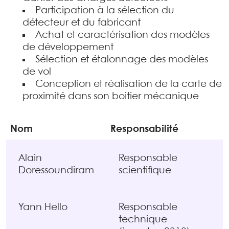
Participation à la sélection du
détecteur et du fabricant
Achat et caractérisation des modèles
de développement
Sélection et étalonnage des modèles
de vol
Conception et réalisation de la carte de
proximité dans son boitier mécanique
Nom
Responsabilité
Alain
Responsable
Doressoundiram
scientifique
Yann Hello
Responsable
technique