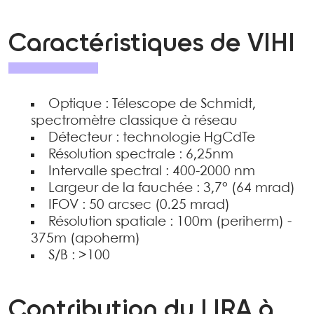
Caractéristiques de VIHI
Optique : Télescope de Schmidt,
spectromètre classique à réseau
Détecteur : technologie HgCdTe
Résolution spectrale : 6,25nm
Intervalle spectral : 400-2000 nm
Largeur de la fauchée : 3,7° (64 mrad)
IFOV : 50 arcsec (0.25 mrad)
Résolution spatiale : 100m (periherm) -
375m (apoherm)
S/B : >100
Contribution du LIRA à