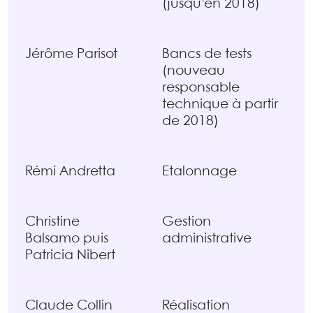
(jusqu’en 2018)
Jérôme Parisot
Bancs de tests
(nouveau
responsable
technique à partir
de 2018)
Rémi Andretta
Etalonnage
Christine
Gestion
Balsamo puis
administrative
Patricia Nibert
Claude Collin
Réalisation