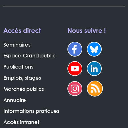
Accès direct
Nous suivre !
Séminaires
Espace Grand public
Publications
Emplois, stages
Marchés publics
Annuaire
Informations pratiques
Accès intranet