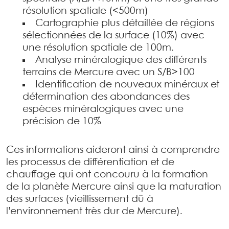
résolution spatiale (<500m)
Cartographie plus détaillée de régions
sélectionnées de la surface (10%) avec
une résolution spatiale de 100m.
Analyse minéralogique des différents
terrains de Mercure avec un S/B>100
Identification de nouveaux minéraux et
détermination des abondances des
espèces minéralogiques avec une
précision de 10%
Ces informations aideront ainsi à comprendre
les processus de différentiation et de
chauffage qui ont concouru à la formation
de la planète Mercure ainsi que la maturation
des surfaces (vieillissement dû à
l’environnement très dur de Mercure).