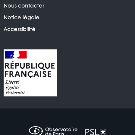
Nous contacter
Notice légale
Accessibilité