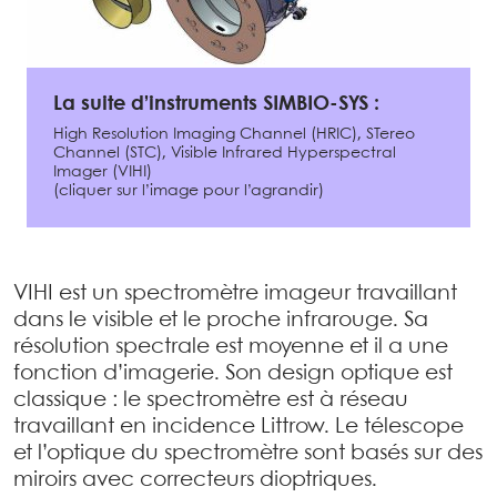
La suite d’instruments SIMBIO-SYS :
High Resolution Imaging Channel (HRIC), STereo
Channel (STC), Visible Infrared Hyperspectral
Imager (VIHI)
(cliquer sur l’image pour l’agrandir)
VIHI est un spectromètre imageur travaillant
dans le visible et le proche infrarouge. Sa
résolution spectrale est moyenne et il a une
fonction d’imagerie. Son design optique est
classique : le spectromètre est à réseau
travaillant en incidence Littrow. Le télescope
et l’optique du spectromètre sont basés sur des
miroirs avec correcteurs dioptriques.