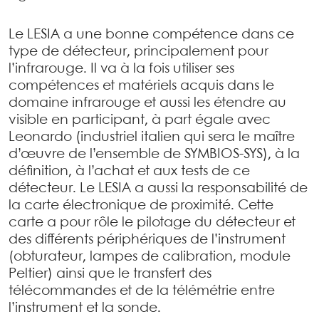
Le LESIA a une bonne compétence dans ce
type de détecteur, principalement pour
l’infrarouge. Il va à la fois utiliser ses
compétences et matériels acquis dans le
domaine infrarouge et aussi les étendre au
visible en participant, à part égale avec
Leonardo (industriel italien qui sera le maître
d’œuvre de l’ensemble de SYMBIOS-SYS), à la
définition, à l’achat et aux tests de ce
détecteur. Le LESIA a aussi la responsabilité de
la carte électronique de proximité. Cette
carte a pour rôle le pilotage du détecteur et
des différents périphériques de l’instrument
(obturateur, lampes de calibration, module
Peltier) ainsi que le transfert des
télécommandes et de la télémétrie entre
l’instrument et la sonde.