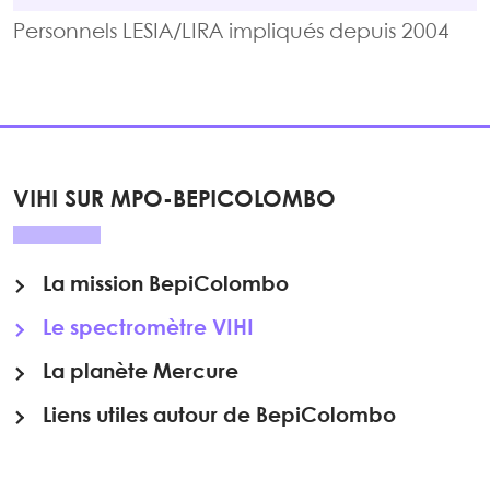
Personnels LESIA/LIRA impliqués depuis 2004
VIHI SUR MPO-BEPICOLOMBO
La mission BepiColombo
Le spectromètre VIHI
La planète Mercure
Liens utiles autour de BepiColombo