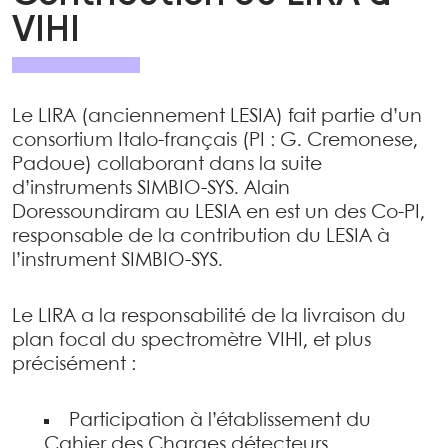
VIHI
Le LIRA (anciennement LESIA) fait partie d’un
consortium Italo-français (PI : G. Cremonese,
Padoue) collaborant dans la suite
d’instruments SIMBIO-SYS. Alain
Doressoundiram au LESIA en est un des Co-PI,
responsable de la contribution du LESIA à
l’instrument SIMBIO-SYS.
Le LIRA a la responsabilité de la livraison du
plan focal du spectromètre VIHI, et plus
précisément :
Participation à l’établissement du
Cahier des Charges détecteurs