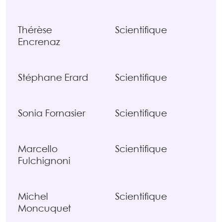
Thérèse
Scientifique
Encrenaz
Stéphane Erard
Scientifique
Sonia Fornasier
Scientifique
Marcello
Scientifique
Fulchignoni
Michel
Scientifique
Moncuquet