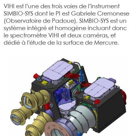
VIHI est l’une des trois voies de l’instrument
SIMBIO-SYS dont le PI est Gabriele Cremonese
(Observatoire de Padoue). SIMBIO-SYS est un
système intégré et homogène incluant donc
le spectromètre VIHI et deux caméras, et
dédié à l’étude de la surface de Mercure.