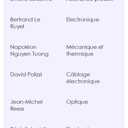
Bertrand Le
Electronique
Ruyet
Napoléon
Mécanique et
Nguyen Tuong
thermique
David Polizzi
Câblage
électronique
Jean-Michel
Optique
Reess