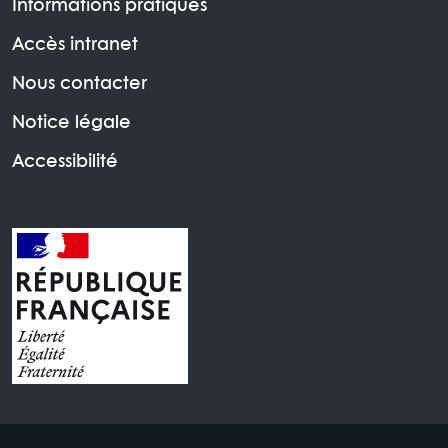
Informations pratiques
Accès intranet
Nous contacter
Notice légale
Accessibilité