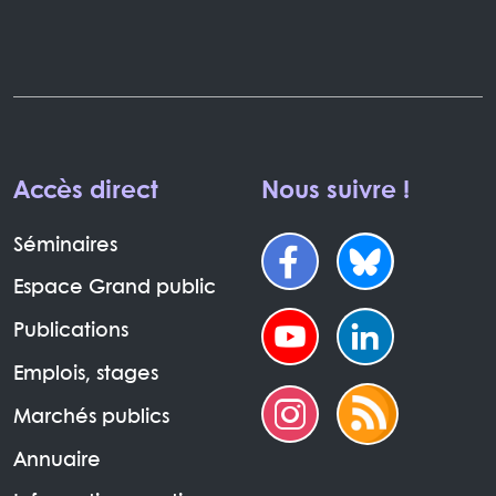
Accès direct
Nous suivre !
Séminaires
Espace Grand public
Publications
Emplois, stages
Marchés publics
Annuaire