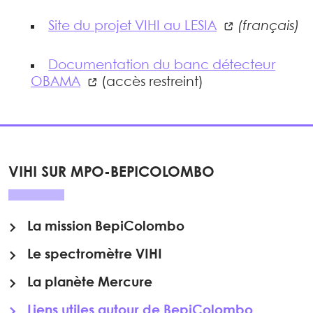
Site du projet VIHI au LESIA
(français)
Documentation du banc détecteur
OBAMA
(accès restreint)
VIHI SUR MPO-BEPICOLOMBO
La mission BepiColombo
Le spectromètre VIHI
La planète Mercure
Liens utiles autour de BepiColombo