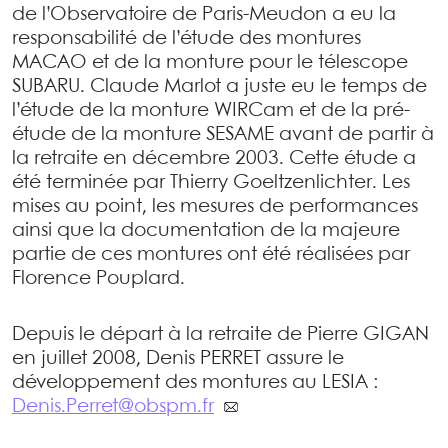
de l’Observatoire de Paris-Meudon a eu la
responsabilité de l’étude des montures
MACAO et de la monture pour le télescope
SUBARU. Claude Marlot a juste eu le temps de
l’étude de la monture WIRCam et de la pré-
étude de la monture SESAME avant de partir à
la retraite en décembre 2003. Cette étude a
été terminée par Thierry Goeltzenlichter. Les
mises au point, les mesures de performances
ainsi que la documentation de la majeure
partie de ces montures ont été réalisées par
Florence Pouplard.
Depuis le départ à la retraite de Pierre GIGAN
en juillet 2008, Denis PERRET assure le
développement des montures au LESIA :
Denis.Perret@obspm.fr