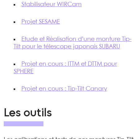
Stabilisateur WIRCam
Projet SESAME
Etude et Réalisation d’une monture Tip-
Tilt pour le télescope japonais SUBARU
Projet en cours : ITTM et DTTM pour
SPHERE
Projet en cours : Tip-Tilt Canary
Les outils