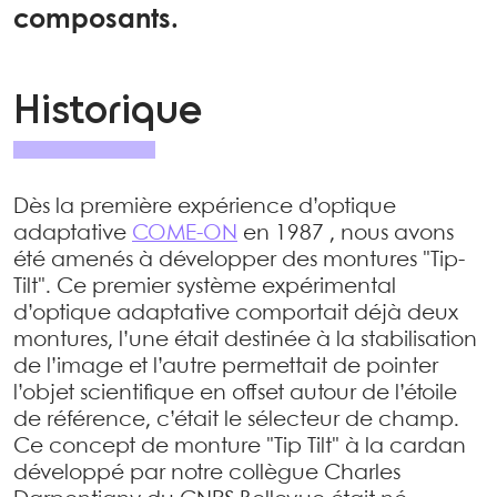
composants.
Historique
Dès la première expérience d’optique
adaptative
COME-ON
en 1987 , nous avons
été amenés à développer des montures "Tip-
Tilt". Ce premier système expérimental
d’optique adaptative comportait déjà deux
montures, l’une était destinée à la stabilisation
de l’image et l’autre permettait de pointer
l’objet scientifique en offset autour de l’étoile
de référence, c’était le sélecteur de champ.
Ce concept de monture "Tip Tilt" à la cardan
développé par notre collègue Charles