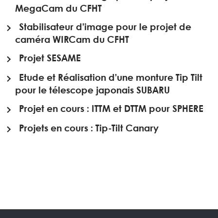
MegaCam du CFHT
Stabilisateur d’image pour le projet de
caméra WIRCam du CFHT
Projet SESAME
Etude et Réalisation d’une monture Tip Tilt
pour le télescope japonais SUBARU
Projet en cours : ITTM et DTTM pour SPHERE
Projets en cours : Tip-Tilt Canary