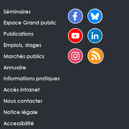
Séminaires
Espace Grand public
Publications
Emplois, stages
Marchés publics
Annuaire
Informations pratiques
Accès intranet
Nous contacter
Notice légale
Accessibilité