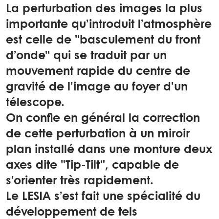
La perturbation des images la plus
importante qu’introduit l’atmosphère
est celle de "basculement du front
d’onde" qui se traduit par un
mouvement rapide du centre de
gravité de l’image au foyer d’un
télescope.
On confie en général la correction
de cette perturbation à un miroir
plan installé dans une monture deux
axes dite "Tip-Tilt", capable de
s’orienter très rapidement.
Le LESIA s’est fait une spécialité du
développement de tels