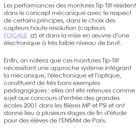
Les performances des montures Tip Tilt résident
dans le concept mécanique avec le respect
de certains principes, dans le choix des
capteurs haute résolution (capteurs
FOGALE
) et dans la mise en œuvre d’une
électronique à très faible niveau de bruit.
Enfin, on notera que ces montures Tip-Tilt
nécessitant une approche système intégrant
la mécanique, l’électronique et l’optique,
constituent de très bons exemples
pédagogiques : elles ont été retenues comme
sujet aux concours d’entrée des grandes
écoles 2001 dans les filières MP et PSI et ont
donné lieu à plusieurs stages de fin d’étude
pour des élèves de l’ENSAM de Paris.