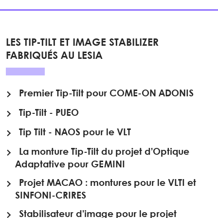
LES TIP-TILT ET IMAGE STABILIZER
FABRIQUÉS AU LESIA
Premier Tip-Tilt pour COME-ON ADONIS
Tip-Tilt - PUEO
Tip Tilt - NAOS pour le VLT
La monture Tip-Tilt du projet d’Optique
Adaptative pour GEMINI
Projet MACAO : montures pour le VLTI et
SINFONI-CRIRES
Stabilisateur d’image pour le projet