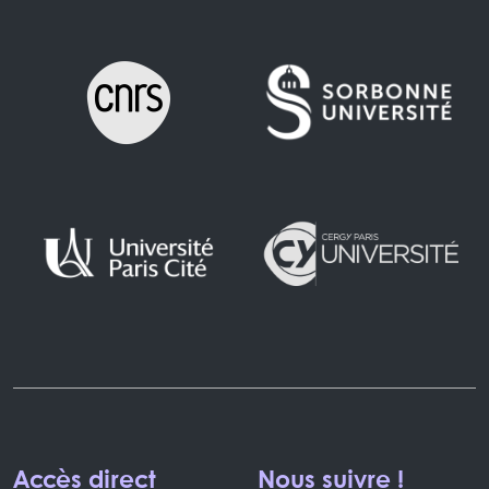
Accès direct
Nous suivre !