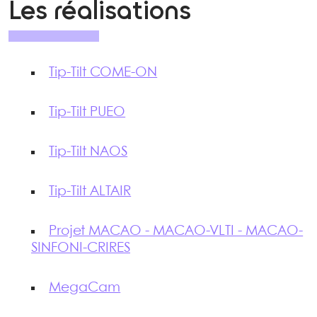
Les réalisations
Tip-Tilt COME-ON
Tip-Tilt PUEO
Tip-Tilt NAOS
Tip-Tilt ALTAIR
Projet MACAO - MACAO-VLTI - MACAO-
SINFONI-CRIRES
MegaCam