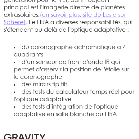
génération pour le VLT, dont l’objectif
principal est l’imagerie directe de planètes
extrasolaires.
(en savoir plus, site du Lesia sur
Sphere)
. Le LIRA a diverses responsabilités, qui
s’étendent au-delà de l’optique adaptative :
du coronographe achromatique à 4
quadrants
d’un senseur de front d’onde IR qui
permet d’asservir la position de l’étoile sur
le coronographe
des miroirs tip tilt
des tests du calculateur temps réel pour
l’optique adaptative
des tests d’intégration de l’optique
adaptative en salle blanche du LIRA
GRAVITY