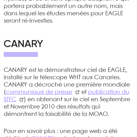
portera probablement un autre nom, mais
dans lequel les études menées pour EAGLE
seront ré-investies.
CANARY
CANARY est le démonstrateur ciel de EAGLE,
installé sur le télescope WHT aux Canaries.
CANARY a décroché une première mondiale
(
communiqué de presse
et
publication du
STFC
) en obtenant sur le ciel en Septembre
et Novembre 2010 des résultats qui
démontrent la faisabilité de la MOAO.
Pour en savoir plus : une page web a été