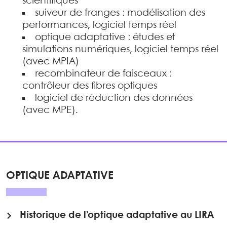
scientifiques
suiveur de franges : modélisation des
performances, logiciel temps réel
optique adaptative : études et
simulations numériques, logiciel temps réel
(avec MPIA)
recombinateur de faisceaux :
contrôleur des fibres optiques
logiciel de réduction des données
(avec MPE).
OPTIQUE ADAPTATIVE
Historique de l’optique adaptative au LIRA