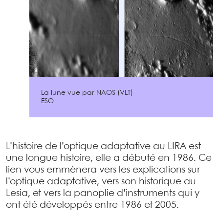
La lune vue par NAOS (VLT)
ESO
L’histoire de l’optique adaptative au LIRA est
une longue histoire, elle a débuté en 1986. Ce
lien vous emmènera vers les explications sur
l’optique adaptative, vers son historique au
Lesia, et vers la panoplie d’instruments qui y
ont été développés entre 1986 et 2005.