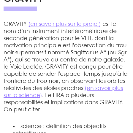
GRAVITY
(en savoir plus sur le projet)
est le
nom d’un instrument interférométrique de
seconde génération pour le VLTI, dont la
motivation principale est l’observation du trou
noir supermassif nommé Sagittarius A* (ou Sgr
A*), qui se trouve au centre de notre galaxie,
la Voie Lactée. GRAVITY est conçu pour être
capable de sonder l’espace–temps jusqu’à la
frontière du trou noir, en observant les orbites
relativistes des étoiles proches
(en savoir plus
sur la science)
. Le LIRA a plusieurs
responsabilités et implications dans GRAVITY.
On peut citer
science : définition des objectifs