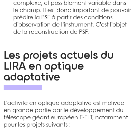
complexe, et possiblement variable dans
le champ. Il est donc important de pouvoir
prédire la PSF à partir des conditions
d’observation de l’instrument. C’est l’objet
de la reconstruction de PSF.
Les projets actuels du
LIRA en optique
adaptative
L’activité en optique adaptative est motivée
en grande partie par le développement du
télescope géant européen E-ELT, notamment
pour les projets suivants :