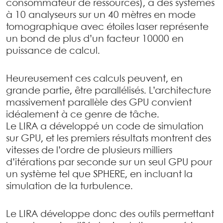
consommateur de ressources), à des systèmes
à 10 analyseurs sur un 40 mètres en mode
tomographique avec étoiles laser représente
un bond de plus d’un facteur 10000 en
puissance de calcul.
Heureusement ces calculs peuvent, en
grande partie, être parallélisés. L’architecture
massivement parallèle des GPU convient
idéalement à ce genre de tâche.
Le LIRA a développé un code de simulation
sur GPU, et les premiers résultats montrent des
vitesses de l’ordre de plusieurs milliers
d’itérations par seconde sur un seul GPU pour
un système tel que SPHERE, en incluant la
simulation de la turbulence.
Le LIRA développe donc des outils permettant