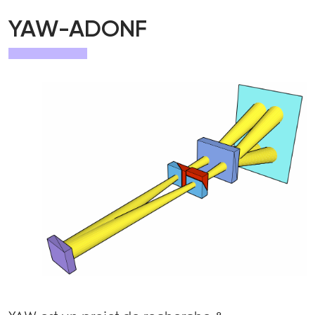
YAW-ADONF