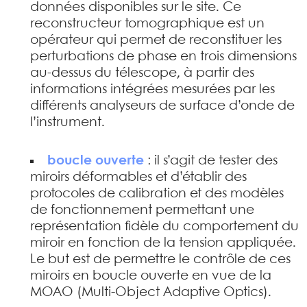
données disponibles sur le site. Ce
reconstructeur tomographique est un
opérateur qui permet de reconstituer les
perturbations de phase en trois dimensions
au-dessus du télescope, à partir des
informations intégrées mesurées par les
différents analyseurs de surface d’onde de
l’instrument.
boucle ouverte
: il s’agit de tester des
miroirs déformables et d’établir des
protocoles de calibration et des modèles
de fonctionnement permettant une
représentation fidèle du comportement du
miroir en fonction de la tension appliquée.
Le but est de permettre le contrôle de ces
miroirs en boucle ouverte en vue de la
MOAO (Multi-Object Adaptive Optics).