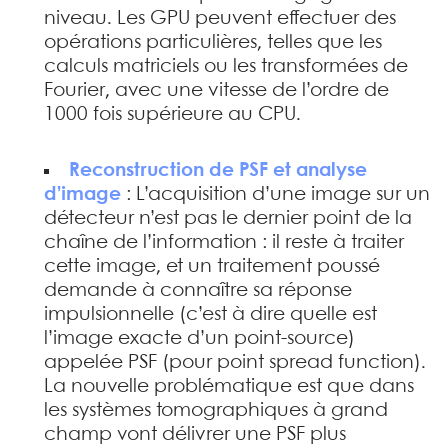
niveau. Les GPU peuvent effectuer des
opérations particulières, telles que les
calculs matriciels ou les transformées de
Fourier, avec une vitesse de l’ordre de
1000 fois supérieure au CPU.
Reconstruction de PSF et analyse
d’image
: L’acquisition d’une image sur un
détecteur n’est pas le dernier point de la
chaîne de l’information : il reste à traiter
cette image, et un traitement poussé
demande à connaître sa réponse
impulsionnelle (c’est à dire quelle est
l’image exacte d’un point-source)
appelée PSF (pour point spread function).
La nouvelle problématique est que dans
les systèmes tomographiques à grand
champ vont délivrer une PSF plus