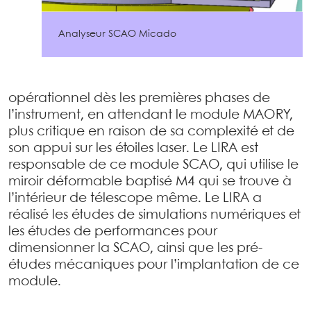
Analyseur SCAO Micado
opérationnel dès les premières phases de
l’instrument, en attendant le module MAORY,
plus critique en raison de sa complexité et de
son appui sur les étoiles laser. Le LIRA est
responsable de ce module SCAO, qui utilise le
miroir déformable baptisé M4 qui se trouve à
l’intérieur de télescope même. Le LIRA a
réalisé les études de simulations numériques et
les études de performances pour
dimensionner la SCAO, ainsi que les pré-
études mécaniques pour l’implantation de ce
module.