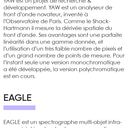
YAW est un projet de recherche &
développement. YAW est un analyseur de
front d’onde novateur, inventé à
l’Observatoire de Paris. Comme le Shack-
Hartmann il mesure la dérivée spatiale du
front d’onde. Ses avantages sont une parfaite
linéarité dans une gamme donnée, et
l’utilisation d’un très faible nombre de pixels et
d’un grand nombre de points de mesure. Pour
l’instant seule une version monochromatique
a été développée, la version polychromatique
est en cours.
EAGLE
EAGLE est un spectrographe multi-objet infra-