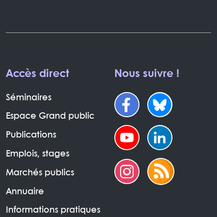
Accès direct
Nous suivre !
Séminaires
Espace Grand public
Publications
Emplois, stages
Marchés publics
Annuaire
Informations pratiques