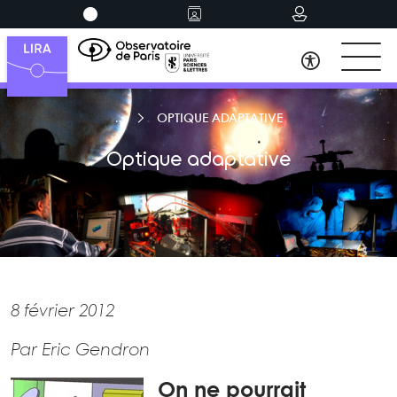
OPTIQUE ADAPTATIVE
Optique adaptative
8 février 2012
Par Eric Gendron
On ne pourrait