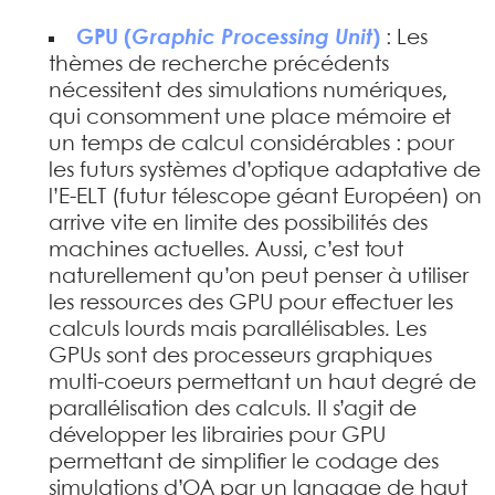
GPU (
Graphic Processing Unit
)
: Les
thèmes de recherche précédents
nécessitent des simulations numériques,
qui consomment une place mémoire et
un temps de calcul considérables : pour
les futurs systèmes d’optique adaptative de
l’E-ELT (futur télescope géant Européen) on
arrive vite en limite des possibilités des
machines actuelles. Aussi, c’est tout
naturellement qu’on peut penser à utiliser
les ressources des GPU pour effectuer les
calculs lourds mais parallélisables. Les
GPUs sont des processeurs graphiques
multi-coeurs permettant un haut degré de
parallélisation des calculs. Il s’agit de
développer les librairies pour GPU
permettant de simplifier le codage des
simulations d’OA par un langage de haut