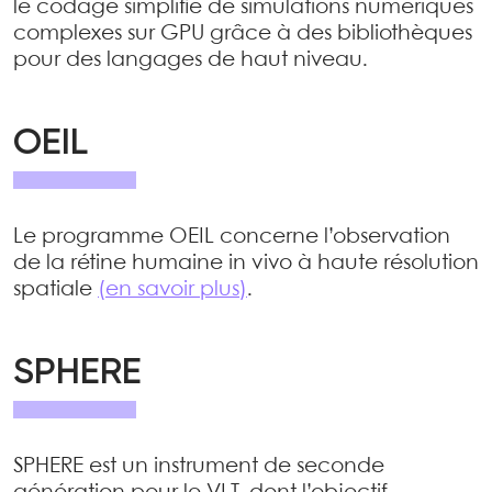
le codage simplifié de simulations numériques
complexes sur GPU grâce à des bibliothèques
pour des langages de haut niveau.
OEIL
Le programme OEIL concerne l’observation
de la rétine humaine in vivo à haute résolution
spatiale
(en savoir plus)
.
SPHERE
SPHERE est un instrument de seconde