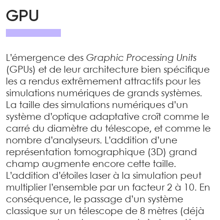
GPU
L’émergence des
Graphic Processing Units
(GPUs) et de leur architecture bien spécifique
les a rendus extrêmement attractifs pour les
simulations numériques de grands systèmes.
La taille des simulations numériques d’un
système d’optique adaptative croît comme le
carré du diamètre du télescope, et comme le
nombre d’analyseurs. L’addition d’une
représentation tomographique (3D) grand
champ augmente encore cette taille.
L’addition d’étoiles laser à la simulation peut
multiplier l’ensemble par un facteur 2 à 10. En
conséquence, le passage d’un système
classique sur un télescope de 8 mètres (déjà