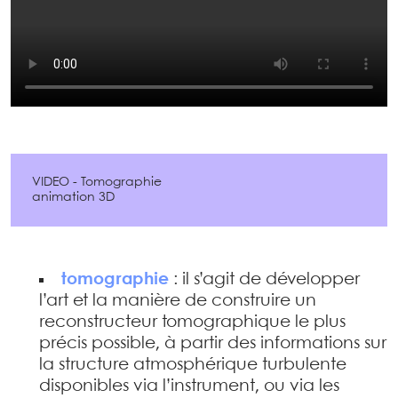
VIDEO - Tomographie
animation 3D
tomographie
: il s’agit de développer
l’art et la manière de construire un
reconstructeur tomographique le plus
précis possible, à partir des informations sur
la structure atmosphérique turbulente
disponibles via l’instrument, ou via les