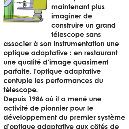
maintenant plus
imaginer de
construire un grand
télescope sans
associer à son instrumentation une
optique adaptative : en restaurant
une qualité d’image quasiment
parfaite, l’optique adaptative
centuple les performances du
télescope.
Depuis 1986 où il a mené une
activité de pionnier pour le
développement du premier système
d’optique adaptative aux côtés de