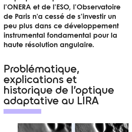
l’ONERA et de l’ESO, l’Observatoire
de Paris n’a cessé de s’investir un
peu plus dans ce développement
instrumental fondamental pour la
haute résolution angulaire.
Problématique,
explications et
historique de l’optique
adaptative au LIRA