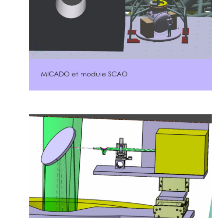
MICADO et module SCAO