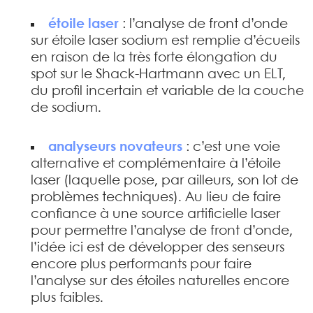
étoile laser
: l’analyse de front d’onde
sur étoile laser sodium est remplie d’écueils
en raison de la très forte élongation du
spot sur le Shack-Hartmann avec un ELT,
du profil incertain et variable de la couche
de sodium.
analyseurs novateurs
: c’est une voie
alternative et complémentaire à l’étoile
laser (laquelle pose, par ailleurs, son lot de
problèmes techniques). Au lieu de faire
confiance à une source artificielle laser
pour permettre l’analyse de front d’onde,
l’idée ici est de développer des senseurs
encore plus performants pour faire
l’analyse sur des étoiles naturelles encore
plus faibles.