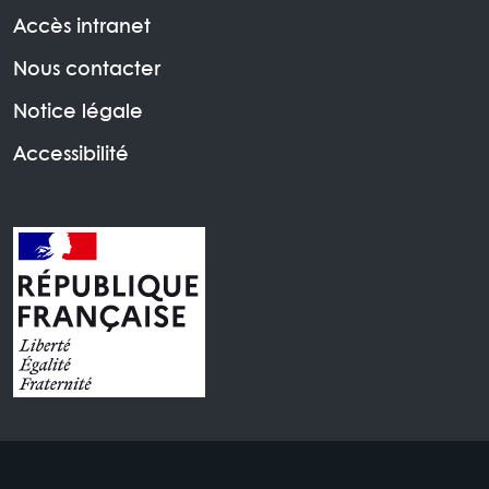
Accès intranet
Nous contacter
Notice légale
Accessibilité