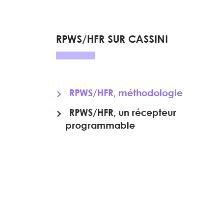
RPWS/HFR SUR CASSINI
RPWS/HFR, méthodologie
RPWS/HFR, un récepteur
programmable