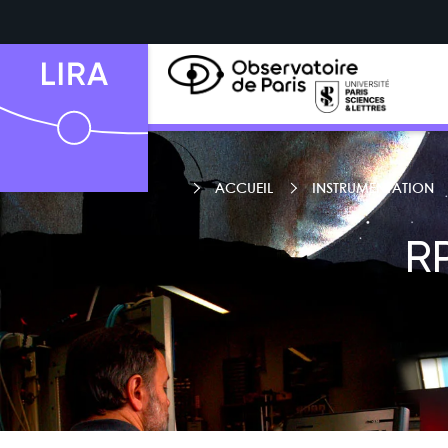
ACCUEIL
INSTRUMENTATION
R