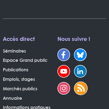
Accès direct
Nous suivre !
Séminaires
Espace Grand public
Publications
Emplois, stages
Marchés publics
Annuaire
Informations pratiques