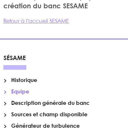
création du banc SESAME
Retour à l’accueil SESAME
SÉSAME
Historique
Equipe
Description générale du banc
Sources et champ disponible
Générateur de turbulence