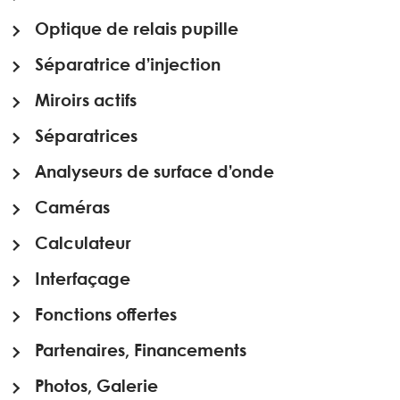
Optique de relais pupille
Séparatrice d’injection
Miroirs actifs
Séparatrices
Analyseurs de surface d’onde
Caméras
Calculateur
Interfaçage
Fonctions offertes
Partenaires, Financements
Photos, Galerie