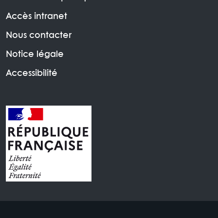
Accès intranet
Nous contacter
Notice légale
Accessibilité