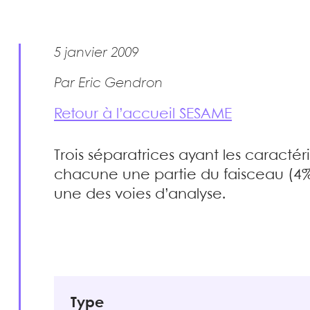
5 janvier 2009
Par Eric Gendron
Retour à l’accueil SESAME
Trois séparatrices ayant les caractér
chacune une partie du faisceau (4% 
une des voies d’analyse.
Type