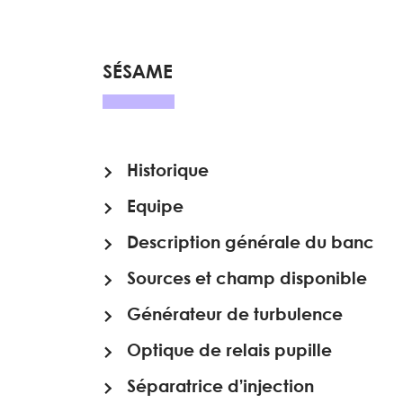
SÉSAME
Historique
Equipe
Description générale du banc
Sources et champ disponible
Générateur de turbulence
Optique de relais pupille
Séparatrice d’injection