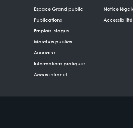
Espace Grand public
Notice légal
Publications
Accessibilité
Emplois, stages
Marchés publics
Annuaire
Informations pratiques
Accès intranet