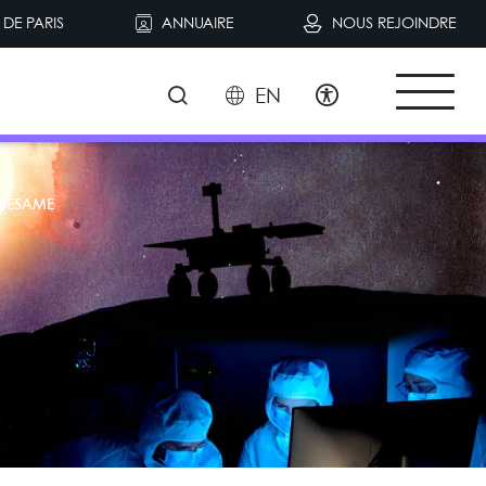
DE PARIS
ANNUAIRE
NOUS REJOINDRE
EN
SÉSAME