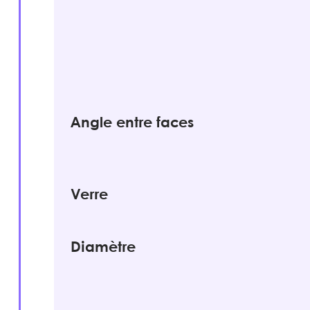
Angle entre faces
Verre
Diamètre