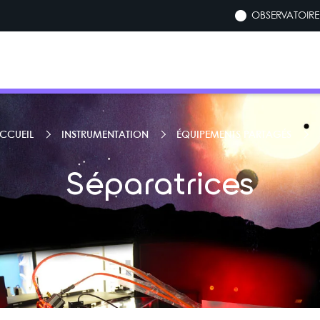
OBSERVATOIRE 
CCUEIL
INSTRUMENTATION
ÉQUIPEMENTS PARTAGÉS
Séparatrices