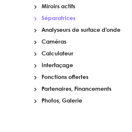
Miroirs actifs
Séparatrices
Analyseurs de surface d’onde
Caméras
Calculateur
Interfaçage
Fonctions offertes
Partenaires, Financements
Photos, Galerie