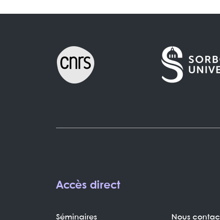
Accès direct
Séminaires
Nous contac