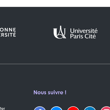
Nous suivre !
ter