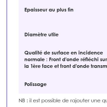
Epaisseur au plus fin
Diamètre utile
Qualité de surface en incidence
normale : Front d’onde réfléchi sur
la 1ère face et front d’onde transm
Polissage
NB : il est possible de rajouter une 