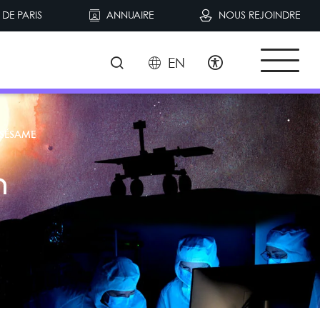
DE PARIS
ANNUAIRE
NOUS REJOINDRE
EN
SÉSAME
n