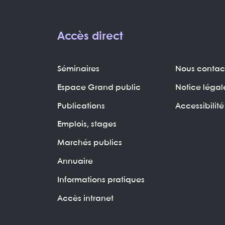
Accès direct
Séminaires
Nous contac
Espace Grand public
Notice légal
Publications
Accessibilité
Emplois, stages
Marchés publics
Annuaire
Informations pratiques
Accès intranet