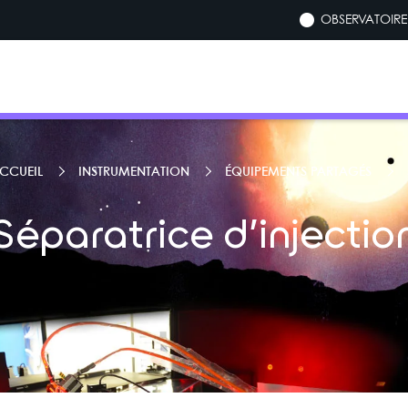
OBSERVATOIRE 
CCUEIL
INSTRUMENTATION
ÉQUIPEMENTS PARTAGÉS
Séparatrice d’injectio