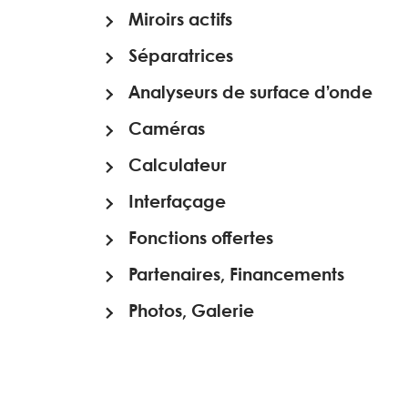
Miroirs actifs
Séparatrices
Analyseurs de surface d’onde
Caméras
Calculateur
Interfaçage
Fonctions offertes
Partenaires, Financements
Photos, Galerie