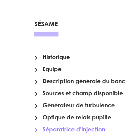
SÉSAME
Historique
Equipe
Description générale du banc
Sources et champ disponible
Générateur de turbulence
Optique de relais pupille
Séparatrice d’injection