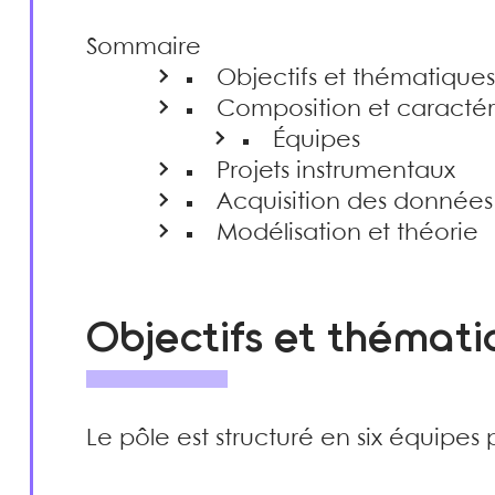
Sommaire
Objectifs et thématique
Composition et caractér
Équipes
Projets instrumentaux
Acquisition des données
Modélisation et théorie
Objectifs et thémati
Le pôle est structuré en six équipes 