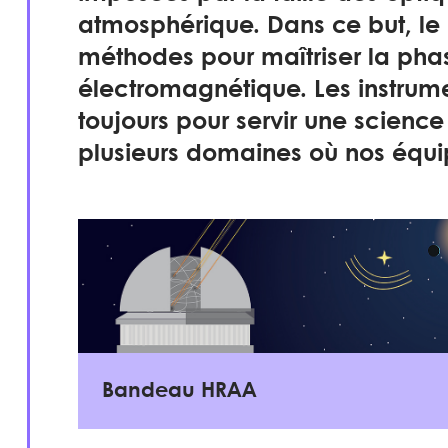
atmosphérique. Dans ce but, le
méthodes pour maîtriser la pha
électromagnétique. Les instrum
toujours pour servir une scienc
plusieurs domaines où nos équi
Bandeau HRAA