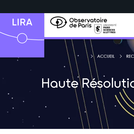
ACCUEIL
REC
Haute Résoluti