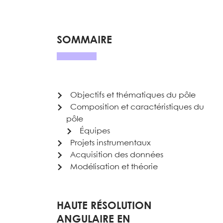
SOMMAIRE
Objectifs et thématiques du pôle
Composition et caractéristiques du
pôle
Équipes
Projets instrumentaux
Acquisition des données
Modélisation et théorie
HAUTE RÉSOLUTION
ANGULAIRE EN