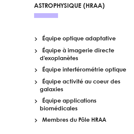
ASTROPHYSIQUE (HRAA)
Équipe optique adaptative
Équipe à imagerie directe
d’exoplanètes
Équipe interférométrie optique
Équipe activité au coeur des
galaxies
Équipe applications
biomédicales
Membres du Pôle HRAA