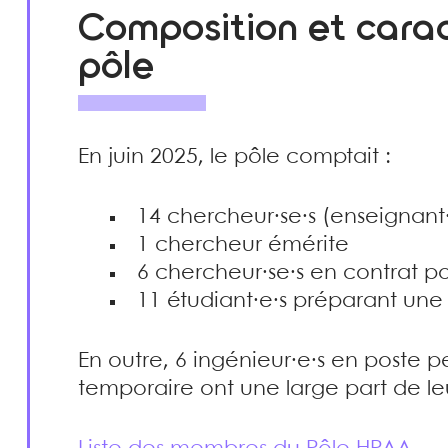
Composition et carac
pôle
En juin 2025, le pôle comptait :
14 chercheur·se·s (enseignant
1 chercheur émérite
6 chercheur·se·s en contrat p
11 étudiant·e·s préparant une
En outre, 6 ingénieur·e·s en poste 
temporaire ont une large part de leur