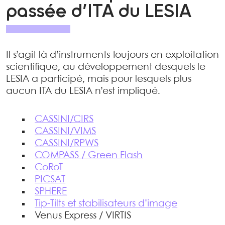
passée d’ITA du LESIA
Il s’agit là d’instruments toujours en exploitation
scientifique, au développement desquels le
LESIA a participé, mais pour lesquels plus
aucun ITA du LESIA n’est impliqué.
CASSINI/CIRS
CASSINI/VIMS
CASSINI/RPWS
COMPASS / Green Flash
CoRoT
PICSAT
SPHERE
Tip-Tilts et stabilisateurs d’image
Venus Express / VIRTIS