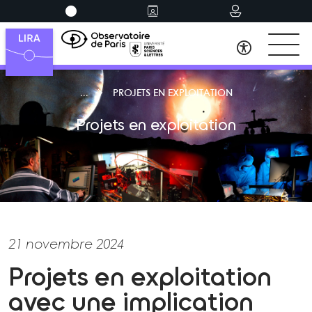
PROJETS EN EXPLOITATION
Projets en exploitation
21 novembre 2024
Projets en exploitation
avec une implication