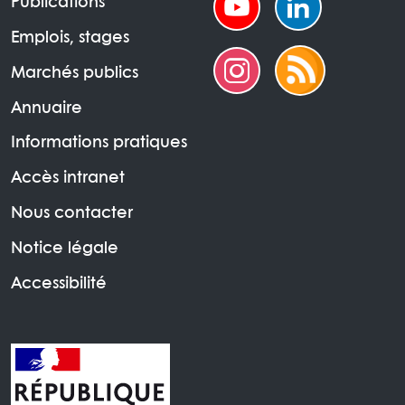
Publications
Emplois, stages
Marchés publics
Annuaire
Informations pratiques
Accès intranet
Nous contacter
Notice légale
Accessibilité