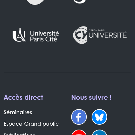
Accès direct
Nous suivre !
Séminaires
Espace Grand public