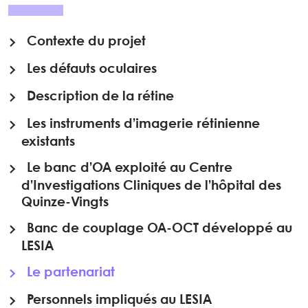
Contexte du projet
Les défauts oculaires
Description de la rétine
Les instruments d’imagerie rétinienne
existants
Le banc d’OA exploité au Centre
d’Investigations Cliniques de l’hôpital des
Quinze-Vingts
Banc de couplage OA-OCT développé au
LESIA
Le partenariat
Personnels impliqués au LESIA