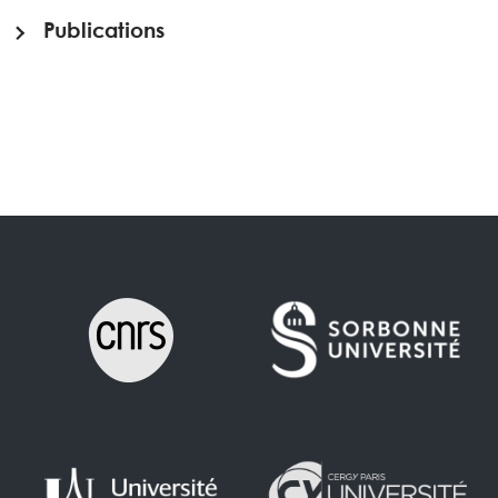
Publications