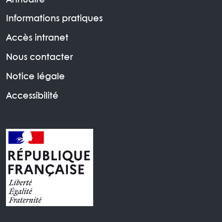
Annuaire
Informations pratiques
Accès intranet
Nous contacter
Notice légale
Accessibilité