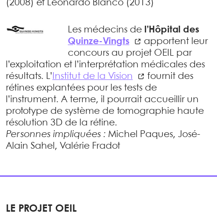
(2008) et Leonardo Blanco (2013)
Les médecins de
l’Hôpital des
Quinze-Vingts
apportent leur
concours au projet OEIL par
l’exploitation et l’interprétation médicales des
résultats. L’
Institut de la Vision
fournit des
rétines explantées pour les tests de
l’instrument. A terme, il pourrait accueillir un
prototype de système de tomographie haute
résolution 3D de la rétine.
Personnes impliquées :
Michel Paques, José-
Alain Sahel, Valérie Fradot
LE PROJET OEIL