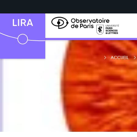
ACCUEIL