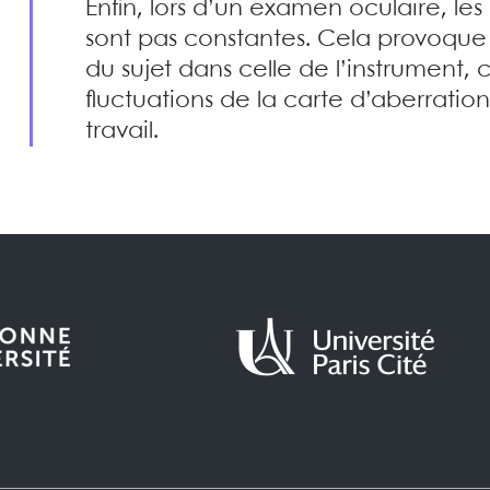
Enfin, lors d’un examen oculaire, les 
sont pas constantes. Cela provoque
du sujet dans celle de l’instrument, 
fluctuations de la carte d’aberration
travail.