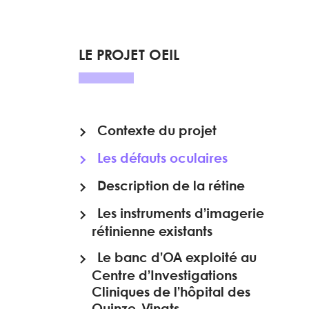
LE PROJET OEIL
Contexte du projet
Les défauts oculaires
Description de la rétine
Les instruments d’imagerie
rétinienne existants
Le banc d’OA exploité au
Centre d’Investigations
Cliniques de l’hôpital des
Quinze-Vingts