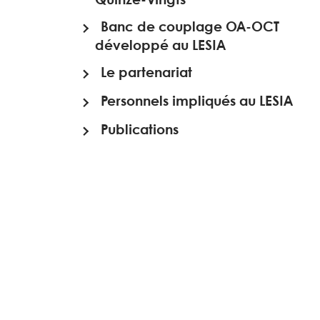
Banc de couplage OA-OCT
développé au LESIA
Le partenariat
Personnels impliqués au LESIA
Publications