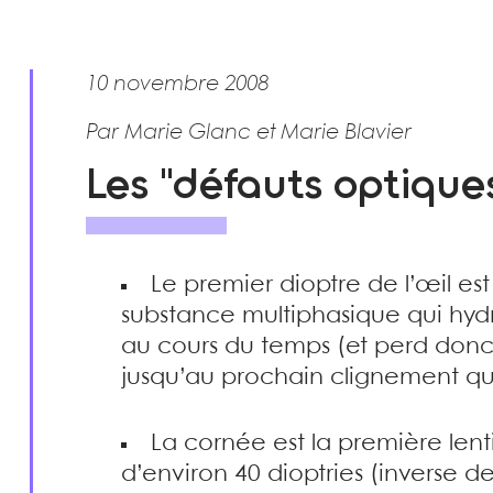
10 novembre 2008
Par Marie Glanc et Marie Blavier
Les "défauts optique
Le premier dioptre de l’œil est 
substance multiphasique qui hydr
au cours du temps (et perd donc 
jusqu’au prochain clignement q
La cornée est la première lenti
d’environ 40 dioptries (inverse de 