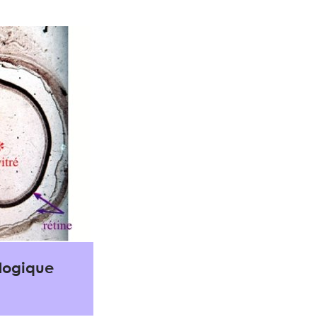
logique