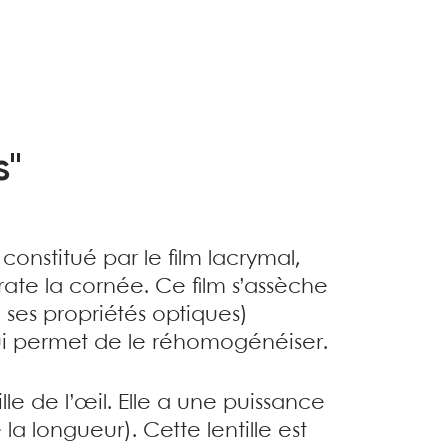
s"
constitué par le film lacrymal,
ate la cornée. Ce film s’assèche
ses propriétés optiques)
ui permet de le réhomogénéiser.
lle de l’œil. Elle a une puissance
la longueur). Cette lentille est