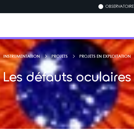
OBSERVATOIRE 
INSTRUMENTATION
PROJETS
PROJETS EN EXPLOITATION
Les défauts oculaires