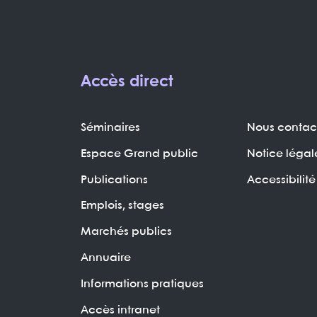
Accès direct
Séminaires
Nous contac
Espace Grand public
Notice légal
Publications
Accessibilité
Emplois, stages
Marchés publics
Annuaire
Informations pratiques
Accès intranet