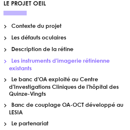
LE PROJET OEIL
Contexte du projet
Les défauts oculaires
Description de la rétine
Les instruments d’imagerie rétinienne
existants
Le banc d’OA exploité au Centre
d’Investigations Cliniques de l’hôpital des
Quinze-Vingts
Banc de couplage OA-OCT développé au
LESIA
Le partenariat