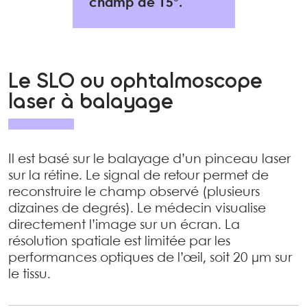
champ de 15°.
Le SLO ou ophtalmoscope
laser à balayage
Il est basé sur le balayage d’un pinceau laser
sur la rétine. Le signal de retour permet de
reconstruire le champ observé (plusieurs
dizaines de degrés). Le médecin visualise
directement l’image sur un écran. La
résolution spatiale est limitée par les
performances optiques de l’œil, soit 20 µm sur
le tissu.