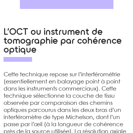
L’OCT ou instrument de
tomographie par cohérence
optique
Cette technique repose sur l’interférométrie
(essentiellement en balayage point à point
dans les instruments commerciaux). Cette
technique sélectionne la couche de tissu
observée par comparaison des chemins
optiques parcourus dans les deux bras d’un
interféromètre de type Michelson, dont l’un
passe par l’œil (à la longueur de cohérence
près de la source utilisée). La résolution axiale