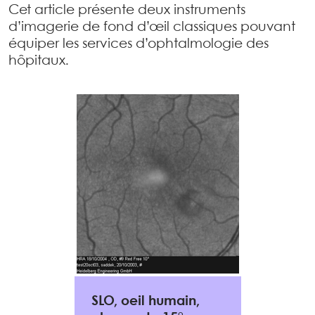
Cet article présente deux instruments
d’imagerie de fond d’œil classiques pouvant
équiper les services d’ophtalmologie des
hôpitaux.
SLO, oeil humain,