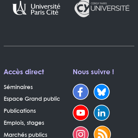
Accès direct
Nous suivre !
Séminaires
Espace Grand public
Publications
Emplois, stages
Marchés publics