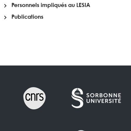
Personnels impliqués au LESIA
Publications