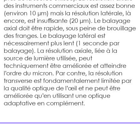
des instruments commerciaux est assez bonne
(environ 10 µm) mais la résolution latérale, là
encore, est insuffisante (20 µm). Le balayage
axial doit être rapide, sous peine de brouillage
des franges. Le balayage latéral est
nécessairement plus lent (1 seconde par
balayage). La résolution axiale, liée à la
source de lumière utilisée, peut
techniquement être améliorée et atteindre
l’ordre du micron. Par contre, la résolution
transverse est fondamentalement limitée par
la qualité optique de l’œil et ne peut être
améliorée qu’en utilisant une optique
adaptative en complément.