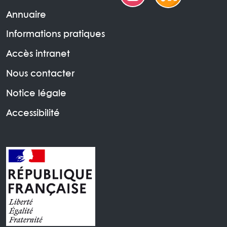
Annuaire
Informations pratiques
Accès intranet
Nous contacter
Notice légale
Accessibilité