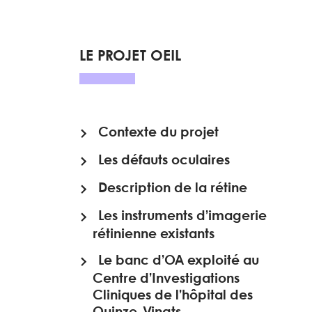
LE PROJET OEIL
Contexte du projet
Les défauts oculaires
Description de la rétine
Les instruments d’imagerie
rétinienne existants
Le banc d’OA exploité au
Centre d’Investigations
Cliniques de l’hôpital des
Quinze-Vingts