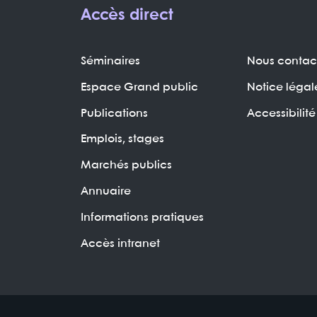
Accès direct
Séminaires
Nous contac
Espace Grand public
Notice légal
Publications
Accessibilité
Emplois, stages
Marchés publics
Annuaire
Informations pratiques
Accès intranet