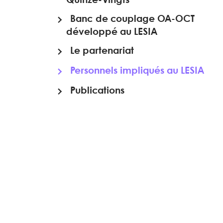
Banc de couplage OA-OCT
développé au LESIA
Le partenariat
Personnels impliqués au LESIA
Publications